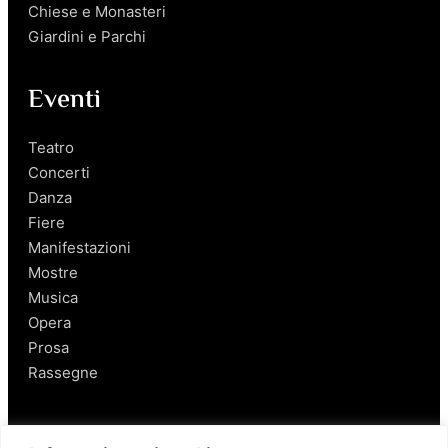
Chiese e Monasteri
Giardini e Parchi
Eventi
Teatro
Concerti
Danza
Fiere
Manifestazioni
Mostre
Musica
Opera
Prosa
Rassegne
Salerno