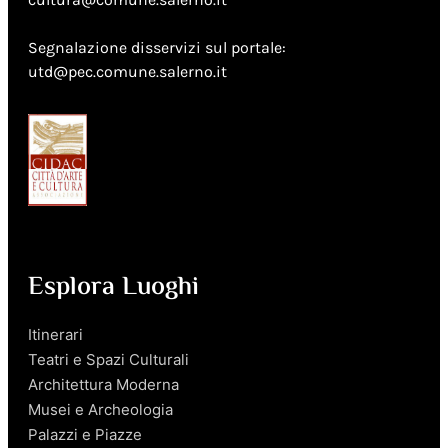
Segnalazione disservizi sul portale:
utd@pec.comune.salerno.it
Esplora Luoghi
Itinerari
Teatri e Spazi Culturali
Architettura Moderna
Musei e Archeologia
Palazzi e Piazze