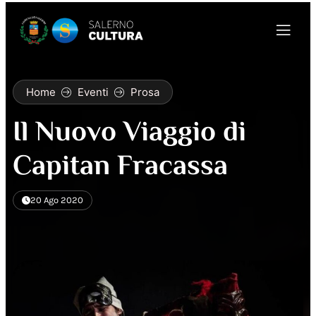
Home
Eventi
Prosa
Il Nuovo Viaggio di
Capitan Fracassa
20 Ago 2020