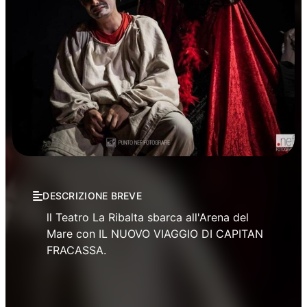
Prosa
DESCRIZIONE BREVE
ll Teatro La Ribalta sbarca all'Arena del
Mare con IL NUOVO VIAGGIO DI CAPITAN
FRACASSA.