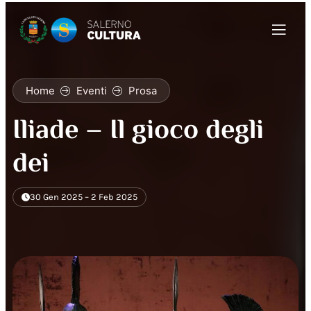
Home
Eventi
Prosa
Iliade – Il gioco degli
dei
30 Gen 2025 – 2 Feb 2025