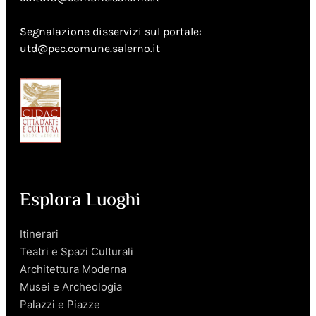
Segnalazione disservizi sul portale:
utd@pec.comune.salerno.it
Esplora Luoghi
Itinerari
Teatri e Spazi Culturali
Architettura Moderna
Musei e Archeologia
Palazzi e Piazze