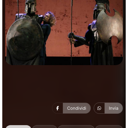
Prosa
Condividi
Invia