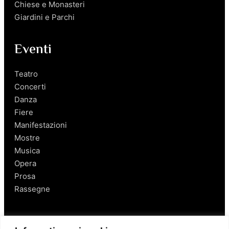
Chiese e Monasteri
Giardini e Parchi
Eventi
Teatro
Concerti
Danza
Fiere
Manifestazioni
Mostre
Musica
Opera
Prosa
Rassegne
Salerno