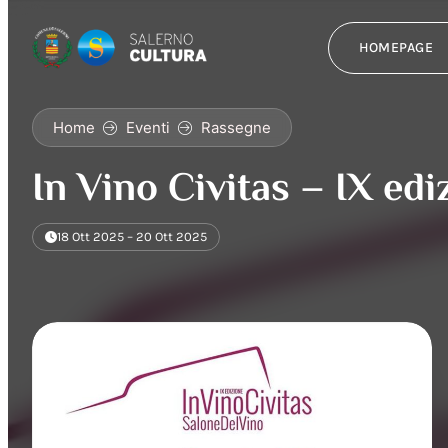
HOMEPAGE
Home
Eventi
Rassegne
In Vino Civitas – IX edi
18 Ott 2025 – 20 Ott 2025