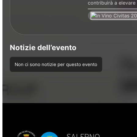
contribuirà a elevare 
Notizie dell’evento
Non ci sono notizie per questo evento