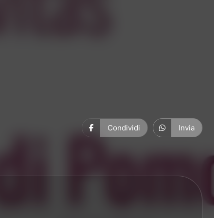
Condividi
Invia