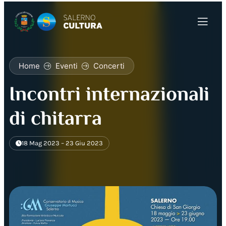
Home
Eventi
Concerti
Incontri internazionali
di chitarra
18 Mag 2023 – 23 Giu 2023