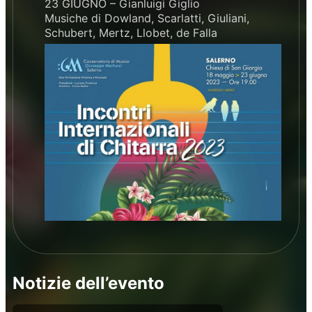
23 GIUGNO – Gianluigi Giglio
Musiche di Dowland, Scarlatti, Giuliani,
Schubert, Mertz, Llobet, de Falla
Notizie dell’evento