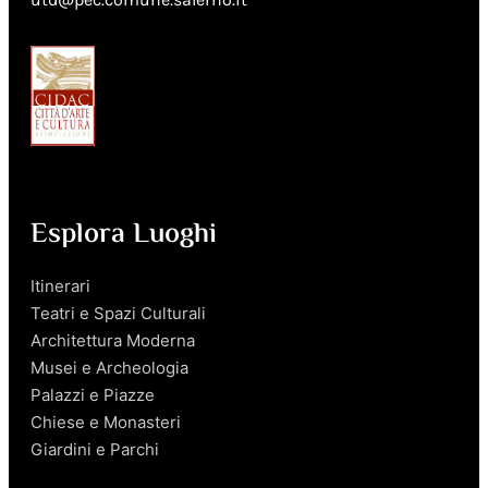
Esplora Luoghi
Itinerari
Teatri e Spazi Culturali
Architettura Moderna
Musei e Archeologia
Palazzi e Piazze
Chiese e Monasteri
Giardini e Parchi