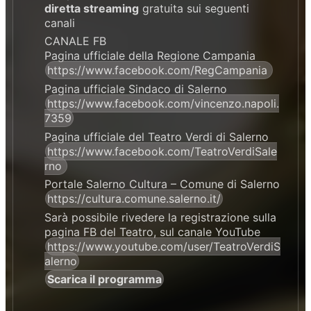
diretta streaming
gratuita sui seguenti
canali
CANALE FB
Pagina ufficiale della Regione Campania
https://www.facebook.com/RegCampania
Pagina ufficiale Sindaco di Salerno
https://www.facebook.com/vincenzo.napoli.
7359
Pagina ufficiale del Teatro Verdi di Salerno
https://www.facebook.com/TeatroVerdiSale
rno
Portale Salerno Cultura – Comune di Salerno
https://cultura.comune.salerno.it/
Sarà possibile rivedere la registrazione sulla
pagina FB del Teatro, sul canale YouTube
https://www.youtube.com/user/TeatroVerdiS
alerno
Scarica il programma