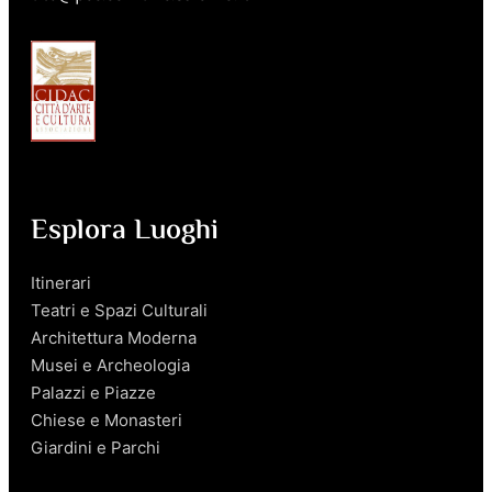
Esplora Luoghi
Itinerari
Teatri e Spazi Culturali
Architettura Moderna
Musei e Archeologia
Palazzi e Piazze
Chiese e Monasteri
Giardini e Parchi