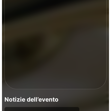
Notizie dell’evento