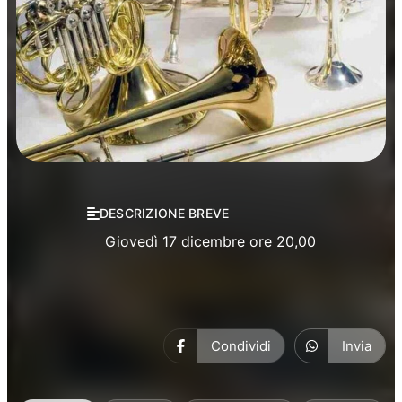
Concerti
Musica
DESCRIZIONE BREVE
Giovedì 17 dicembre ore 20,00
Condividi
Invia