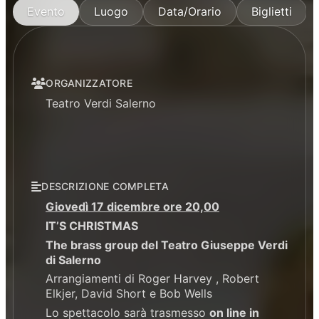
Evento
Luogo
Data/Orario
Biglietti
ORGANIZZATORE
Teatro Verdi Salerno
DESCRIZIONE COMPLETA
Giovedì 17 dicembre ore 20,00
IT’S CHRISTMAS
The brass group del Teatro Giuseppe Verdi
di Salerno
Arrangiamenti di Roger Harvey , Robert
Elkjer, David Short e Bob Wells
Lo spettacolo sarà trasmesso
on line in