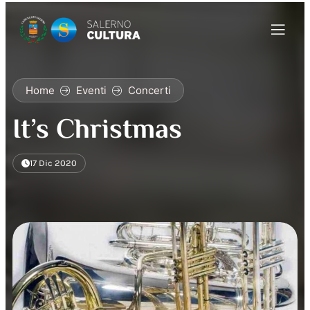
Home
Eventi
Concerti
It’s Christmas
17 Dic 2020