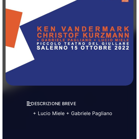
Concerti
Musica
DESCRIZIONE BREVE
+ Lucio Miele + Gabriele Pagliano