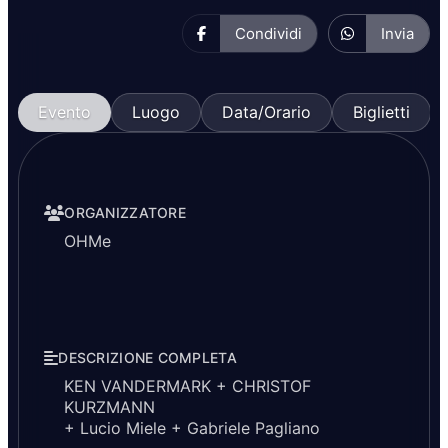
Condividi
Invia
Evento
Luogo
Data/Orario
Biglietti
ORGANIZZATORE
OHMe
DESCRIZIONE COMPLETA
KEN VANDERMARK + CHRISTOF
KURZMANN
+ Lucio Miele + Gabriele Pagliano