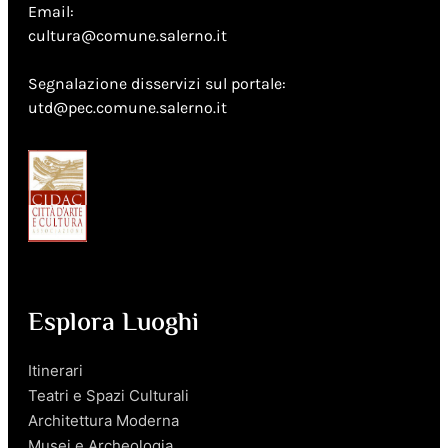
Email:
cultura@comune.salerno.it
Segnalazione disservizi sul portale:
utd@pec.comune.salerno.it
Esplora Luoghi
Itinerari
Teatri e Spazi Culturali
Architettura Moderna
Musei e Archeologia