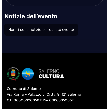
Notizie dell’evento
Non ci sono notizie per questo evento
Comune di Salerno
Via Roma – Palazzo di Città, 84121 Salerno
C.F. 80000330656 P.IVA 00263650657