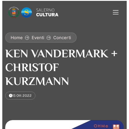
Home
Eventi
Concerti
KEN VANDERMARK +
CHRISTOF
KURZMANN
15 Ott 2022