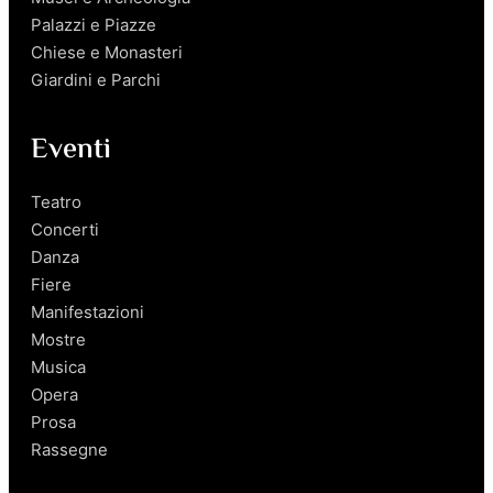
Palazzi e Piazze
Chiese e Monasteri
Giardini e Parchi
Eventi
Teatro
Concerti
Danza
Fiere
Manifestazioni
Mostre
Musica
Opera
Prosa
Rassegne