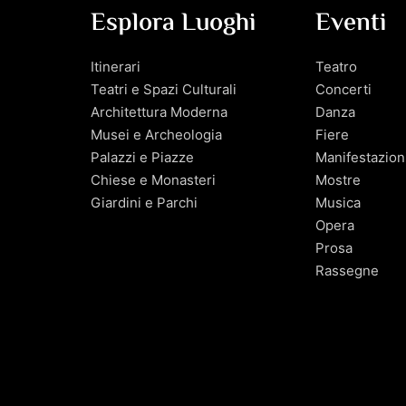
Esplora Luoghi
Eventi
Itinerari
Teatro
Teatri e Spazi Culturali
Concerti
Architettura Moderna
Danza
Musei e Archeologia
Fiere
Palazzi e Piazze
Manifestazion
Chiese e Monasteri
Mostre
Giardini e Parchi
Musica
Opera
Prosa
Rassegne