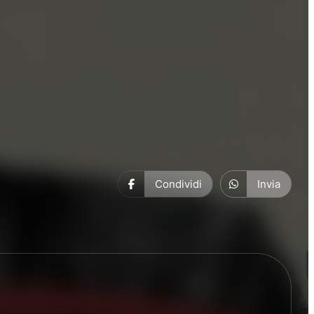
Condividi
Invia