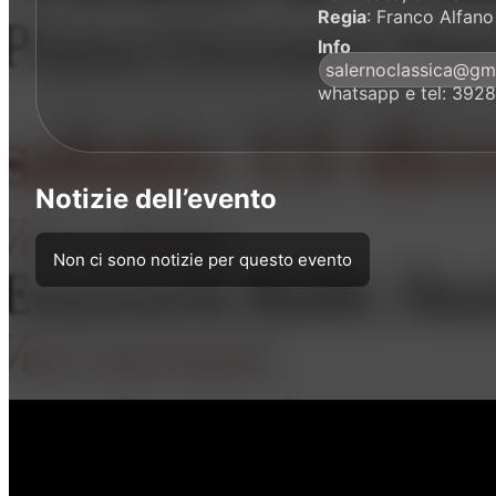
Regia
: Franco Alfano
Info
salernoclassica@gm
whatsapp e tel: 39
Notizie dell’evento
Non ci sono notizie per questo evento