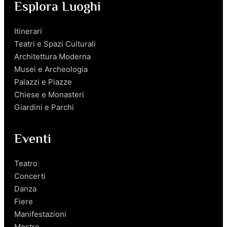
Esplora Luoghi
Itinerari
Teatri e Spazi Culturali
Architettura Moderna
Musei e Archeologia
Palazzi e Piazze
Chiese e Monasteri
Giardini e Parchi
Eventi
Teatro
Concerti
Danza
Fiere
Manifestazioni
Mostre