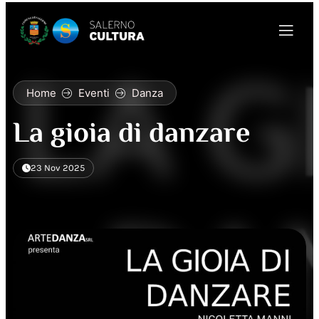
Home
Eventi
Danza
La gioia di danzare
23 Nov 2025