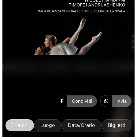
Danza
Condividi
Invia
Evento
Luogo
Data/Orario
Biglietti