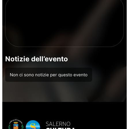
Notizie dell’evento
Non ci sono notizie per questo evento