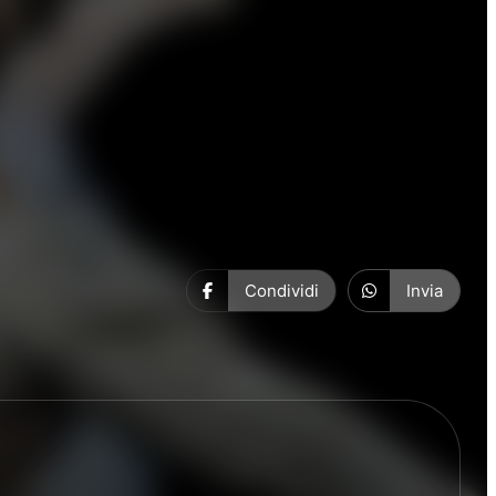
Condividi
Invia