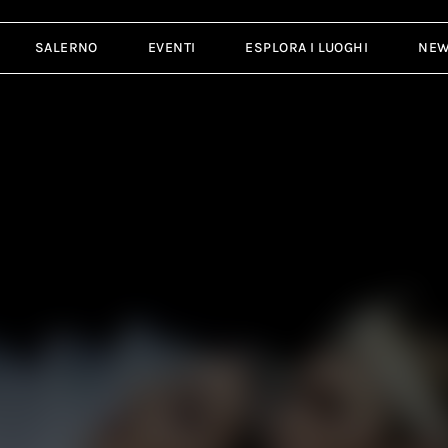
SALERNO
EVENTI
ESPLORA I LUOGHI
NE