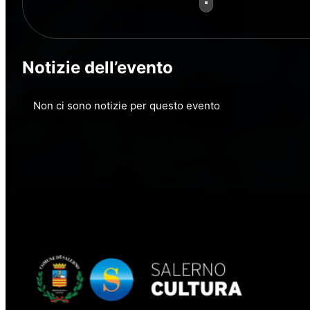
Notizie dell’evento
Non ci sono notizie per questo evento