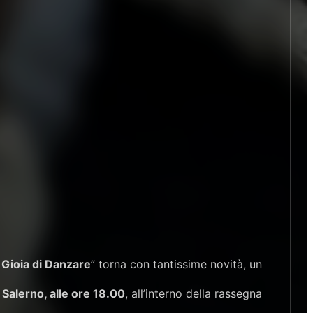
 Gioia di Danzare
” torna con tantissime novità, un
Salerno, alle ore 18.00
, all’interno della rassegna