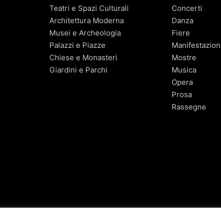
Teatri e Spazi Culturali
Concerti
Architettura Moderna
Danza
Musei e Archeologia
Fiere
Palazzi e Piazze
Manifestazion
Chiese e Monasteri
Mostre
Giardini e Parchi
Musica
Opera
Prosa
Rassegne