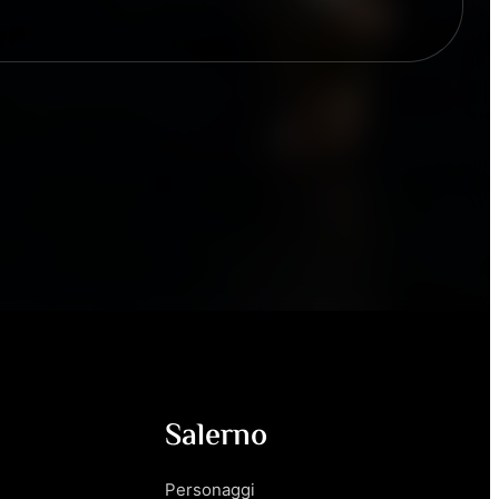
Salerno
Personaggi