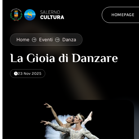
HOMEPAGE
Home
Eventi
Danza
La Gioia di Danzare
23 Nov 2025