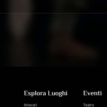
Esplora Luoghi
Eventi
Itinerari
Teatro