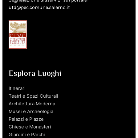
utd@pec.comune.salerno.it
Esplora Luoghi
Itinerari
Teatri e Spazi Culturali
Architettura Moderna
Musei e Archeologia
Palazzi e Piazze
Chiese e Monasteri
Giardini e Parchi