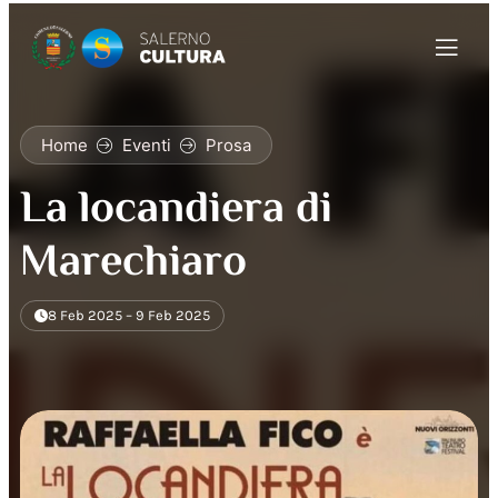
Home
Eventi
Prosa
La locandiera di
Marechiaro
8 Feb 2025 – 9 Feb 2025