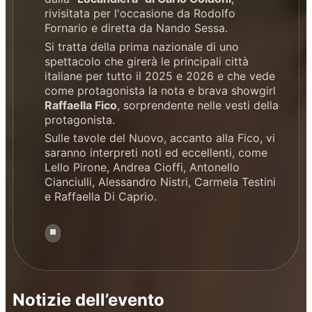
rivisitata per l'occasione da Rodolfo
Fornario e diretta da Nando Sessa.
Si tratta della prima nazionale di uno
spettacolo che girerà le principali città
italiane per tutto il 2025 e 2026 e che vede
come protagonista la nota e brava showgirl
Raffaella Fico
, sorprendente nelle vesti della
protagonista.
Sulle tavole del Nuovo, accanto alla Fico, vi
saranno interpreti noti ed eccellenti, come
Lello Pirone, Andrea Cioffi, Antonello
Cianciulli, Alessandro Nistri, Carmela Testini
e Raffaella Di Caprio.
Notizie dell’evento