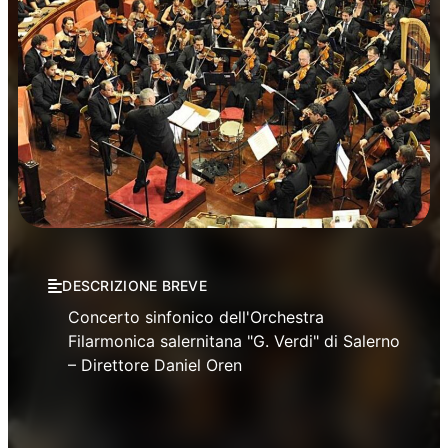
Musica
DESCRIZIONE BREVE
Concerto sinfonico dell'Orchestra
Filarmonica salernitana "G. Verdi" di Salerno
– Direttore Daniel Oren