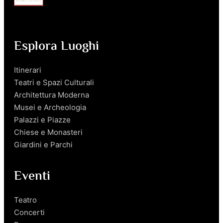
Esplora Luoghi
Itinerari
Teatri e Spazi Culturali
Architettura Moderna
Musei e Archeologia
Palazzi e Piazze
Chiese e Monasteri
Giardini e Parchi
Eventi
Teatro
Concerti