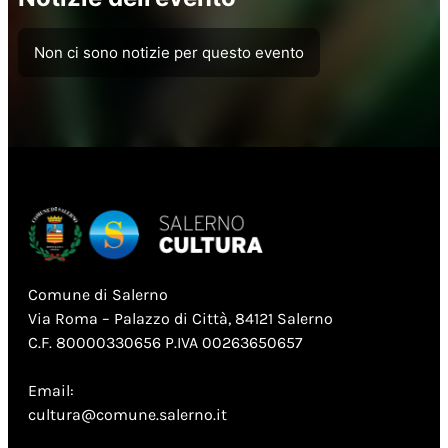
Non ci sono notizie per questo evento
Comune di Salerno
Via Roma – Palazzo di Città, 84121 Salerno
C.F. 80000330656 P.IVA 00263650657
Email:
cultura@comune.salerno.it