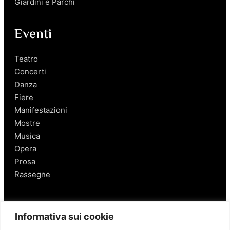
Giardini e Parchi
Eventi
Teatro
Concerti
Danza
Fiere
Manifestazioni
Mostre
Musica
Opera
Prosa
Rassegne
Salerno
Informativa sui cookie