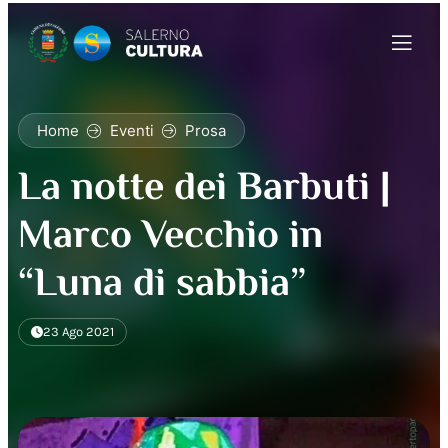
Home
Eventi
Prosa
La notte dei Barbuti |
Marco Vecchio in
“Luna di sabbia”
23 Ago 2021