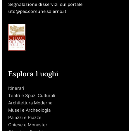
Segnalazione disservizi sul portale:
utd@pec.comune.salerno.it
Esplora Luoghi
Itinerari
Teatri e Spazi Culturali
Architettura Moderna
Musei e Archeologia
Palazzi e Piazze
Chiese e Monasteri