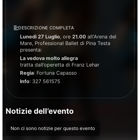
DESCRIZIONE COMPLETA
Lunedì 27 Luglio
, ore
21.00
all'Arena del
Mare, Professional Ballet di Pina Testa
presenta:
La vedova molto allegra
tratta dall’operetta di Franz Lehar
Regia
: Fortuna Capasso
Info
: 327 561575
Notizie dell’evento
Non ci sono notizie per questo evento