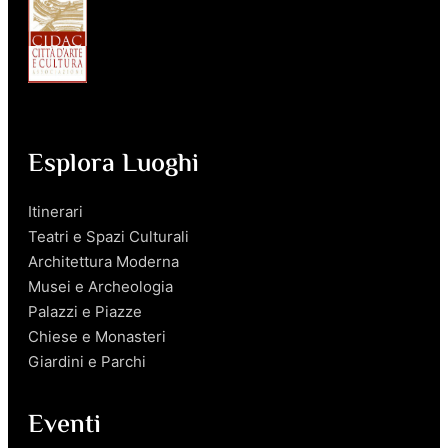
Esplora Luoghi
Itinerari
Teatri e Spazi Culturali
Architettura Moderna
Musei e Archeologia
Palazzi e Piazze
Chiese e Monasteri
Giardini e Parchi
Eventi