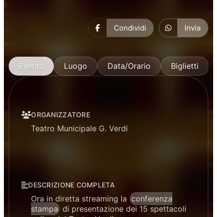
Condividi
Invia
Evento
Luogo
Data/Orario
Biglietti
ORGANIZZATORE
Teatro Municipale G. Verdi
DESCRIZIONE COMPLETA
Ora in diretta streaming la
conferenza
stampa
di presentazione dei 15 spettacoli