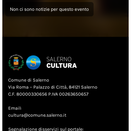
Non ci sono notizie per questo evento
Comune di Salerno
Via Roma – Palazzo di Città, 84121 Salerno
C.F. 80000330656 P.IVA 00263650657
Email:
cultura@comune.salerno.it
Segnalazione disservizi sul portale: