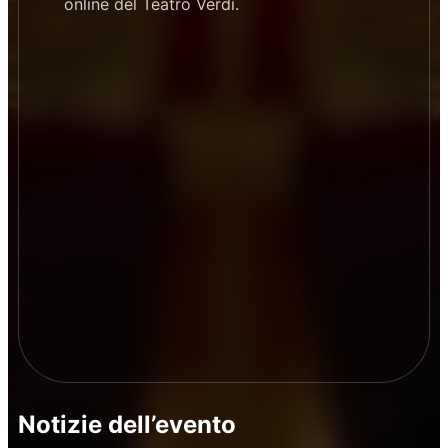
online del Teatro Verdi.
Notizie dell’evento