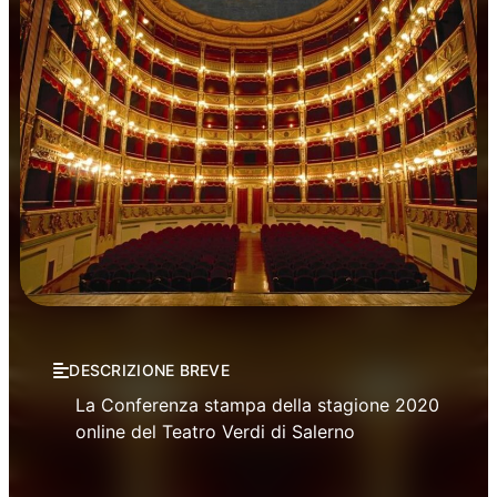
Prosa
DESCRIZIONE BREVE
La Conferenza stampa della stagione 2020
online del Teatro Verdi di Salerno