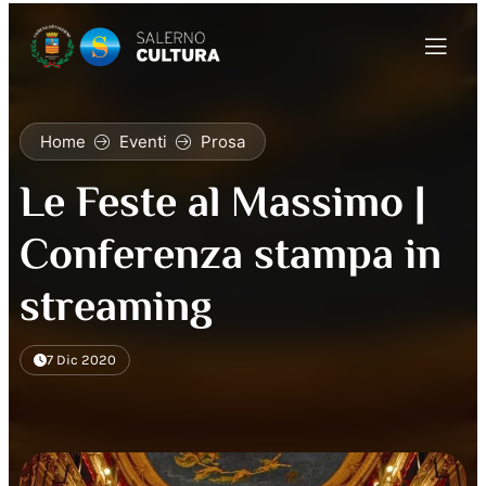
Home
Eventi
Prosa
Le Feste al Massimo |
Conferenza stampa in
streaming
7 Dic 2020