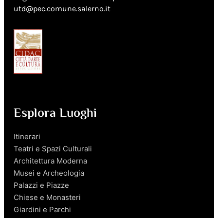
utd@pec.comune.salerno.it
Esplora Luoghi
Itinerari
Teatri e Spazi Culturali
Architettura Moderna
Musei e Archeologia
Palazzi e Piazze
Chiese e Monasteri
Giardini e Parchi