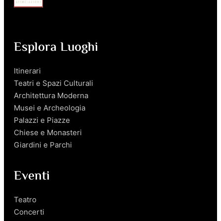
Esplora Luoghi
Itinerari
Teatri e Spazi Culturali
Architettura Moderna
Musei e Archeologia
Palazzi e Piazze
Chiese e Monasteri
Giardini e Parchi
Eventi
Teatro
Concerti