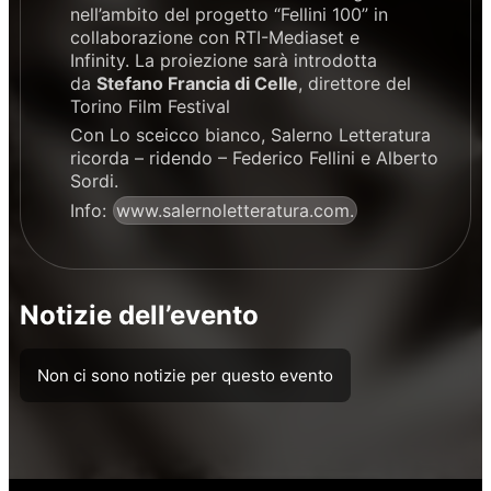
nell’ambito del progetto “Fellini 100” in
collaborazione con RTI-Mediaset e
Infinity. La proiezione sarà introdotta
da
Stefano Francia di Celle
, direttore del
Torino Film Festival
Con Lo sceicco bianco, Salerno Letteratura
ricorda – ridendo – Federico Fellini e Alberto
Sordi.
Info:
www.salernoletteratura.com.
Notizie dell’evento
Non ci sono notizie per questo evento