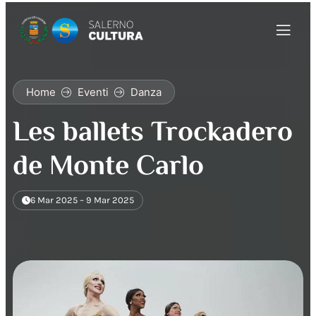
Home
Eventi
Danza
Les ballets Trockadero
de Monte Carlo
6 Mar 2025 – 9 Mar 2025