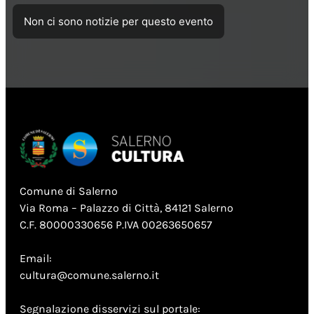
Non ci sono notizie per questo evento
Comune di Salerno
Via Roma – Palazzo di Città, 84121 Salerno
C.F. 80000330656 P.IVA 00263650657
Email:
cultura@comune.salerno.it
Segnalazione disservizi sul portale: