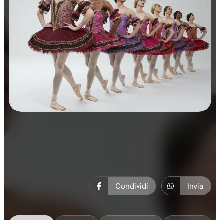
Danza
Condividi
Invia