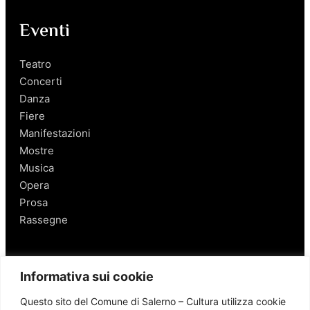
Eventi
Teatro
Concerti
Danza
Fiere
Manifestazioni
Mostre
Musica
Opera
Prosa
Rassegne
Salerno
Informativa sui cookie
Personaggi
Questo sito del Comune di Salerno – Cultura utilizza cookie