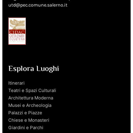
utd@pec.comune.salerno.it
Esplora Luoghi
Itinerari
Teatri e Spazi Culturali
Architettura Moderna
Musei e Archeologia
Palazzi e Piazze
Chiese e Monasteri
Giardini e Parchi