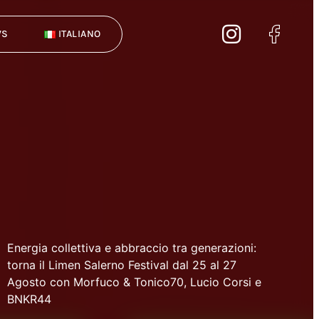
WS
ITALIANO
Energia collettiva e abbraccio tra generazioni:
torna il Limen Salerno Festival dal 25 al 27
Agosto con Morfuco & Tonico70, Lucio Corsi e
BNKR44