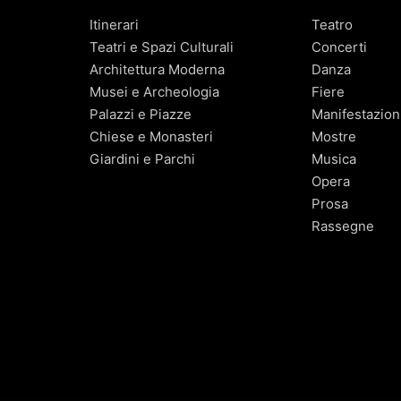
Itinerari
Teatro
Teatri e Spazi Culturali
Concerti
Architettura Moderna
Danza
Musei e Archeologia
Fiere
Palazzi e Piazze
Manifestazion
Chiese e Monasteri
Mostre
Giardini e Parchi
Musica
Opera
Prosa
Rassegne