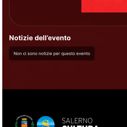
Notizie dell’evento
Non ci sono notizie per questo evento