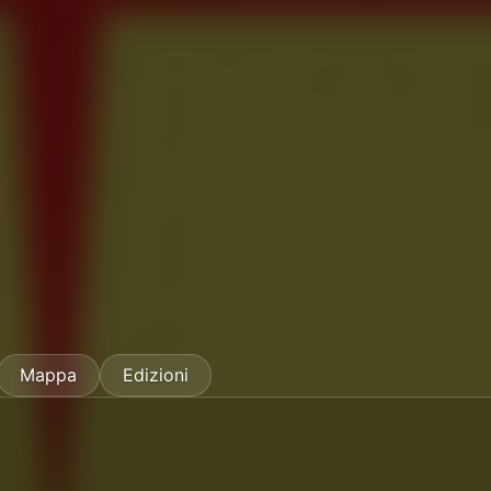
Mappa
Edizioni