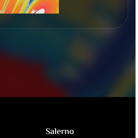
Salerno