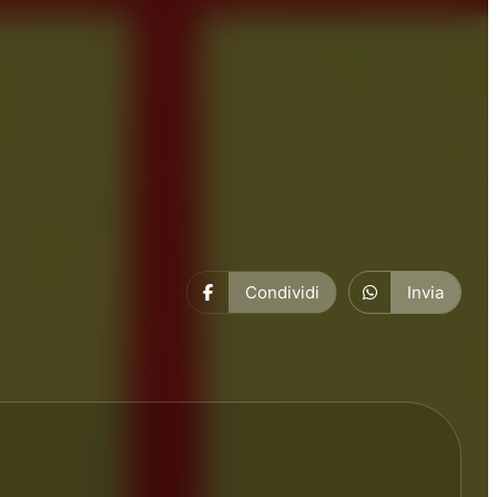
Condividi
Invia