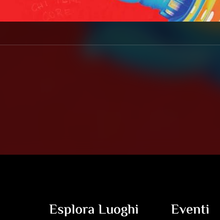
Esplora Luoghi
Eventi