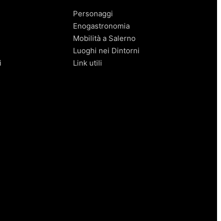
Personaggi
Enogastronomia
Mobilità a Salerno
Luoghi nei Dintorni
i
Link utili