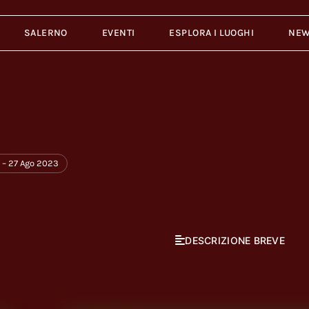
SALERNO
EVENTI
ESPLORA I LUOGHI
NE
 – 27 Ago 2023
DESCRIZIONE BREVE