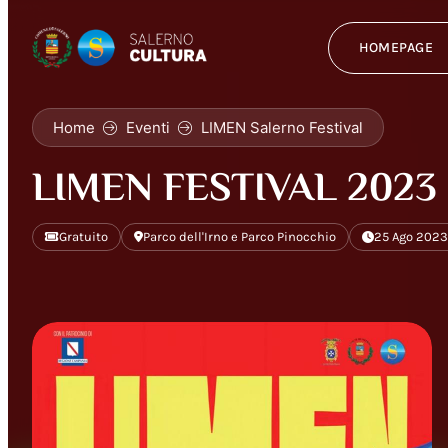
HOMEPAGE
Home
Eventi
LIMEN Salerno Festival
LIMEN FESTIVAL 2023
Gratuito
Parco dell'Irno e Parco Pinocchio
25 Ago 2023