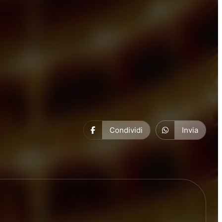
Condividi
Invia