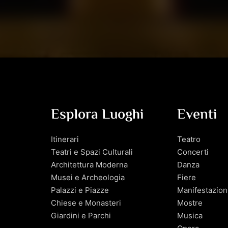
Esplora Luoghi
Eventi
Itinerari
Teatro
Teatri e Spazi Culturali
Concerti
Architettura Moderna
Danza
Musei e Archeologia
Fiere
Palazzi e Piazze
Manifestazion
Chiese e Monasteri
Mostre
Giardini e Parchi
Musica