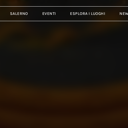
SALERNO
EVENTI
ESPLORA I LUOGHI
NE