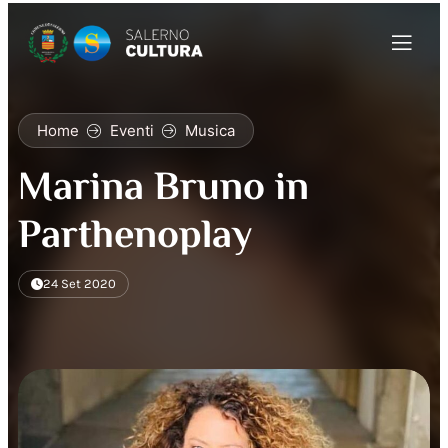
Home
Eventi
Musica
Marina Bruno in
Parthenoplay
24 Set 2020