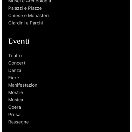
Musei e Archeologia
Palazzi e Piazze
Chiese e Monasteri
Giardini e Parchi
Eventi
Teatro
Concerti
Danza
Fiere
Manifestazioni
Mostre
Musica
Opera
Prosa
Rassegne