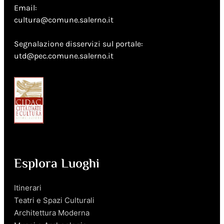
Email:
cultura@comune.salerno.it
Segnalazione disservizi sul portale:
utd@pec.comune.salerno.it
Esplora Luoghi
Itinerari
Teatri e Spazi Culturali
Architettura Moderna