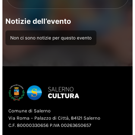
Notizie dell’evento
Non ci sono notizie per questo evento
Comune di Salerno
Via Roma – Palazzo di Città, 84121 Salerno
C.F. 80000330656 P.IVA 00263650657