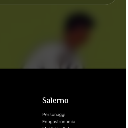
Salerno
Personaggi
Enogastronomia