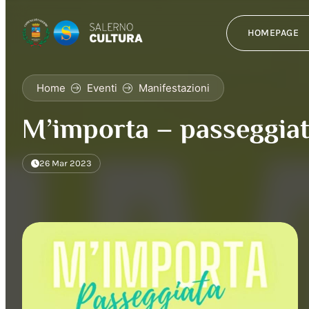
HOMEPAGE
Home
Eventi
Manifestazioni
M’importa – passeggiat
26 Mar 2023