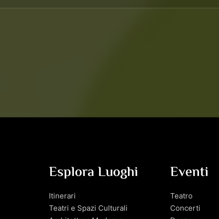
Esplora Luoghi
Eventi
Itinerari
Teatro
Teatri e Spazi Culturali
Concerti