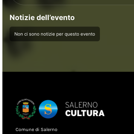
Notizie dell’evento
Non ci sono notizie per questo evento
Comune di Salerno