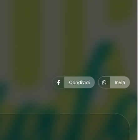
Condividi
Invia