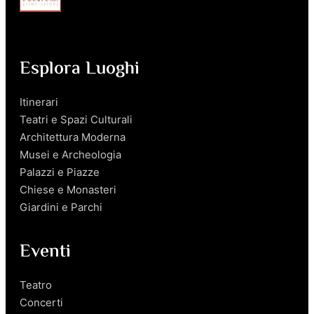
Esplora Luoghi
Itinerari
Teatri e Spazi Culturali
Architettura Moderna
Musei e Archeologia
Palazzi e Piazze
Chiese e Monasteri
Giardini e Parchi
Eventi
Teatro
Concerti