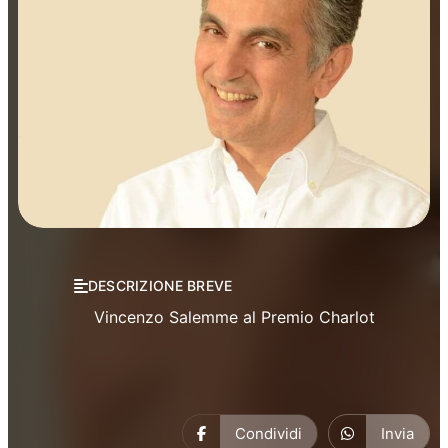
Prosa
DESCRIZIONE BREVE
Vincenzo Salemme al Premio Charlot
Condividi
Invia