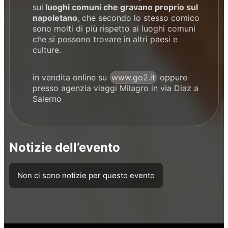
sui
luoghi comuni che gravano proprio sul
napoletano
, che secondo lo stesso comico
sono molti di più rispetto ai luoghi comuni
che si possono trovare in altri paesi e
culture.
in vendita online su
www.go2.it
oppure
presso agenzia viaggi Milagro in via Diaz a
Salerno
Notizie dell’evento
Non ci sono notizie per questo evento