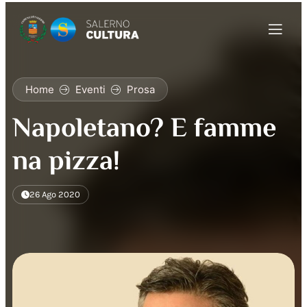
Home
Eventi
Prosa
Napoletano? E famme
na pizza!
26 Ago 2020