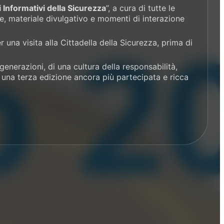
 Informativi della Sicurezza
”, a cura di tutte le
e, materiale divulgativo e momenti di interazione
 una visita alla Cittadella della Sicurezza, prima di
generazioni, di una cultura della responsabilità,
o una terza edizione ancora più partecipata e ricca