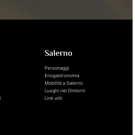
Salerno
Personaggi
Enogastronomia
Mobilità a Salerno
Luoghi nei Dintorni
i
Link utili