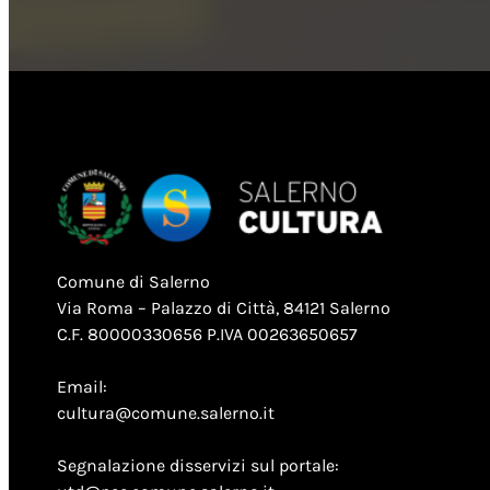
Comune di Salerno
Via Roma – Palazzo di Città, 84121 Salerno
C.F. 80000330656 P.IVA 00263650657
Email:
cultura@comune.salerno.it
Segnalazione disservizi sul portale: