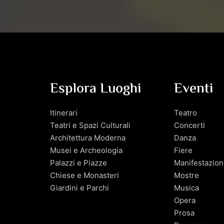
Esplora Luoghi
Eventi
Itinerari
Teatro
Teatri e Spazi Culturali
Concerti
Architettura Moderna
Danza
Musei e Archeologia
Fiere
Palazzi e Piazze
Manifestazion
Chiese e Monasteri
Mostre
Giardini e Parchi
Musica
Opera
Prosa