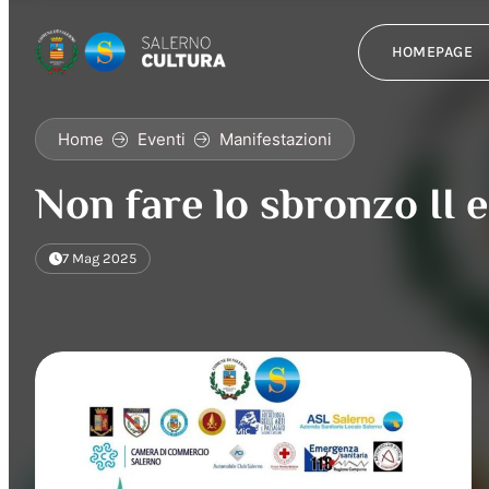
HOMEPAGE
Home
Eventi
Manifestazioni
Non fare lo sbronzo II 
7 Mag 2025