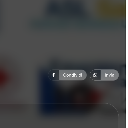
Condividi
Invia