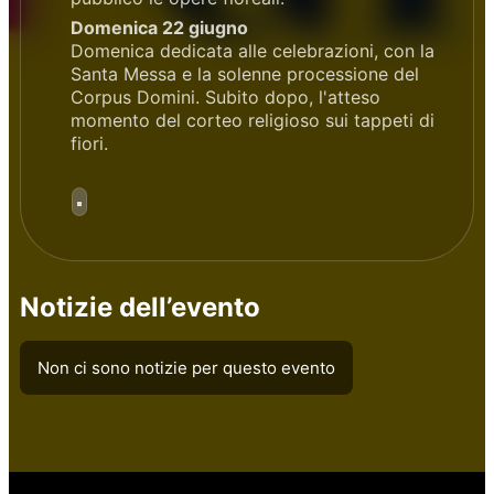
Domenica 22 giugno
Domenica dedicata alle celebrazioni, con la
Santa Messa e la solenne processione del
Corpus Domini. Subito dopo, l'atteso
momento del corteo religioso sui tappeti di
fiori.
Notizie dell’evento
Non ci sono notizie per questo evento