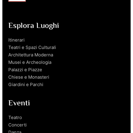
Esplora Luoghi
Itinerari
Teatri e Spazi Culturali
Architettura Moderna
Musei e Archeologia
Palazzi e Piazze
Chiese e Monasteri
Giardini e Parchi
Eventi
Teatro
Concerti
Danza