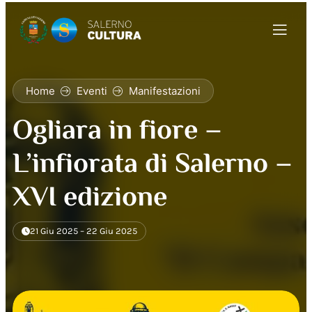
Home
Eventi
Manifestazioni
Ogliara in fiore –
L’infiorata di Salerno –
XVI edizione
21 Giu 2025 – 22 Giu 2025