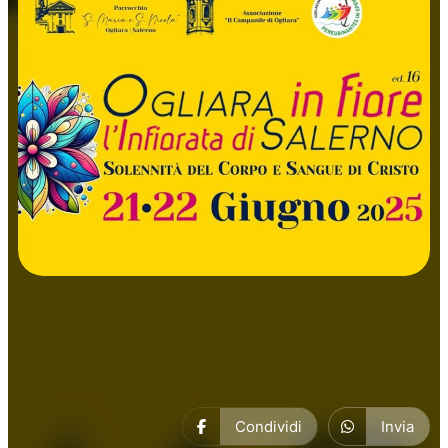
Manifestazioni
Condividi
Invia