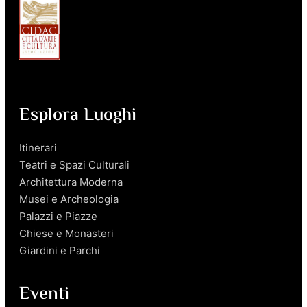
Esplora Luoghi
Itinerari
Teatri e Spazi Culturali
Architettura Moderna
Musei e Archeologia
Palazzi e Piazze
Chiese e Monasteri
Giardini e Parchi
Eventi