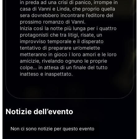
in preda ad una crisi di panico, irrompe in
casa di Vanni e Linda, che proprio quella
sera dovrebbero incontrare l’editore del
prossimo romanzo di Vanni.
Inizia così la notte più lunga per i quattro
protagonisti che tra litigi, risate, un
improvviso temporale e il disperato
tentativo di preparare un’omelette
metteranno in gioco i loro amori e le loro
amicizie, rivelando ognuno le proprie
colpe… in attesa di un finale del tutto
inatteso e inaspettato.
Notizie dell’evento
Non ci sono notizie per questo evento