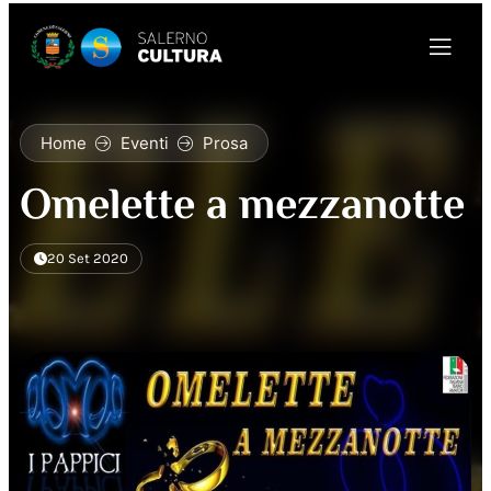
Home
Eventi
Prosa
Omelette a mezzanotte
20 Set 2020