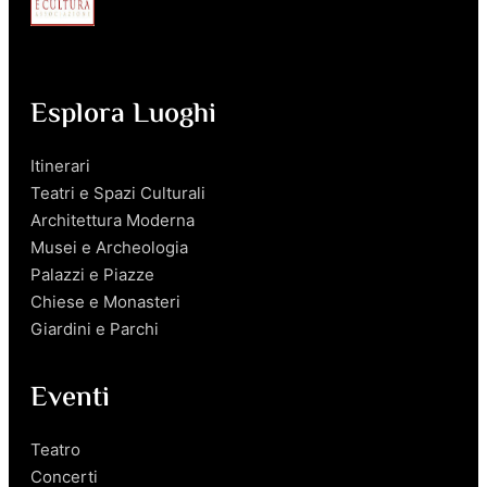
Esplora Luoghi
Itinerari
Teatri e Spazi Culturali
Architettura Moderna
Musei e Archeologia
Palazzi e Piazze
Chiese e Monasteri
Giardini e Parchi
Eventi
Teatro
Concerti