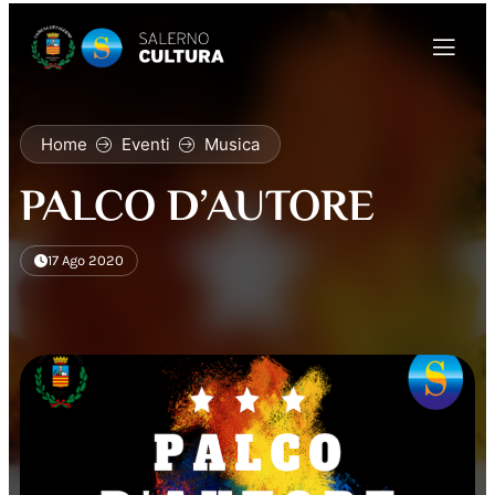
Home
Eventi
Musica
PALCO D’AUTORE
17 Ago 2020