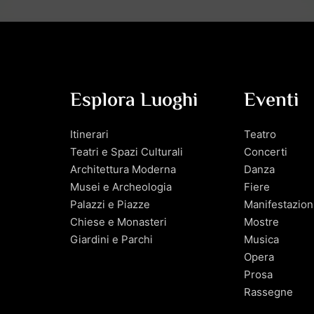
Esplora Luoghi
Eventi
Itinerari
Teatro
Teatri e Spazi Culturali
Concerti
Architettura Moderna
Danza
Musei e Archeologia
Fiere
Palazzi e Piazze
Manifestazion
Chiese e Monasteri
Mostre
Giardini e Parchi
Musica
Opera
Prosa
Rassegne