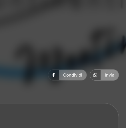
Condividi
Invia