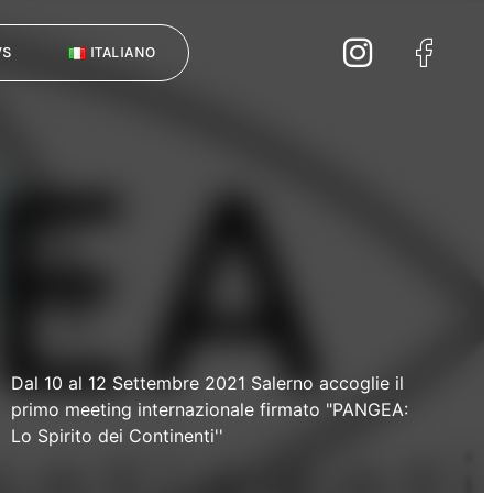
WS
ITALIANO
Dal 10 al 12 Settembre 2021 Salerno accoglie il
primo meeting internazionale firmato "PANGEA:
Lo Spirito dei Continenti''