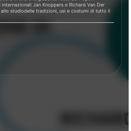
ri internazionali Jan Knoppers e Richard Van Der
lo studiodelle tradizioni, usi e costumi di tutto il