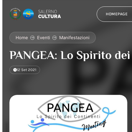
HOMEPAGE
Home
Eventi
Manifestazioni
PANGEA: Lo Spirito dei
12 Set 2021