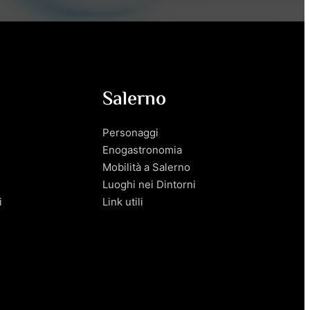
Salerno
Personaggi
Enogastronomia
Mobilità a Salerno
Luoghi nei Dintorni
i
Link utili