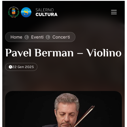
Home
Eventi
Concerti
Pavel Berman – Violino
22 Gen 2025