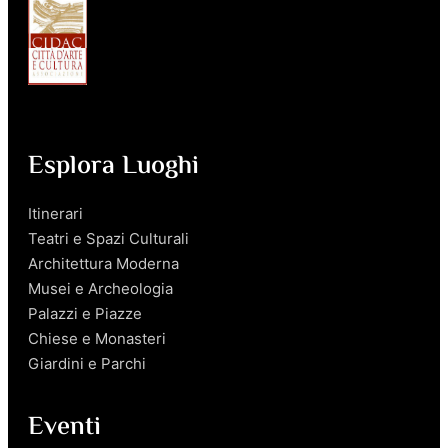
Esplora Luoghi
Itinerari
Teatri e Spazi Culturali
Architettura Moderna
Musei e Archeologia
Palazzi e Piazze
Chiese e Monasteri
Giardini e Parchi
Eventi