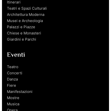
Itinerari
Teatri e Spazi Culturali
Architettura Moderna
Musei e Archeologia
Palazzi e Piazze
Chiese e Monasteri
Giardini e Parchi
Eventi
Teatro
Concerti
Danza
Fiere
Manifestazioni
Mostre
Musica
Opera