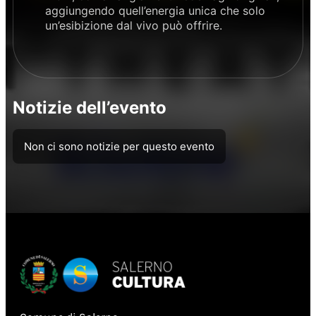
aggiungendo quell’energia unica che solo
un’esibizione dal vivo può offrire.
Notizie dell’evento
Non ci sono notizie per questo evento