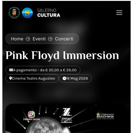
Home
Eventi
Concerti
Pink Floyd Immersion
A pagamento – da € 30,00 a € 39,00
Cinema Teatro Augusteo
16 Mag 2026