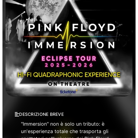
Concerti
Musica
DESCRIZIONE BREVE
"Immersion" non è solo un tributo: è
un'esperienza totale che trasporta gli