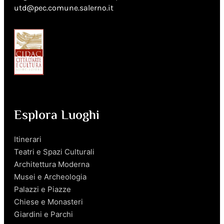
utd@pec.comune.salerno.it
Esplora Luoghi
Itinerari
Teatri e Spazi Culturali
Architettura Moderna
Musei e Archeologia
Palazzi e Piazze
Chiese e Monasteri
Giardini e Parchi