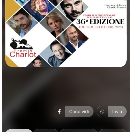
Rassegne
Condividi
Invia