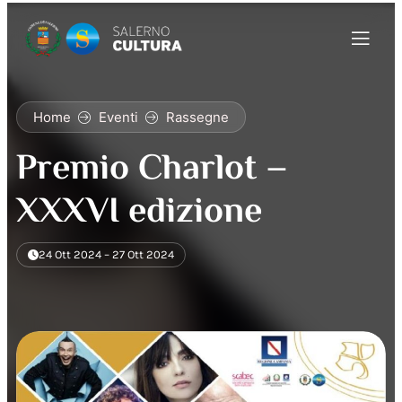
Home
Eventi
Rassegne
Premio Charlot –
XXXVI edizione
24 Ott 2024 – 27 Ott 2024