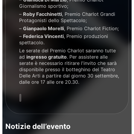
Giornalismo sportivo;
–
Roby Facchinetti
, Premio Charlot Grandi
Protagonisti dello Spettacolo;
–
Gianpaolo Morelli
, Premio Charlot Fiction;
–
Federica Vincenti
, Premio produzioni
spettacolo.
Le serate del Premio Charlot saranno tutte
ad
ingresso gratuito
. Per assistere alle
serate è necessario ritirare l'invito che sarà
disponibile presso il botteghino del Teatro
Delle Arti a partire dal giorno 30 settembre,
dalle ore 17 alle ore 20.30.
Notizie dell’evento