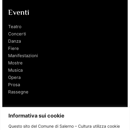
Eventi
Teatro
Concerti
Danza
Fiere
Manifestazioni
Mostre
Musica
Opera
Prosa
Rassegne
Salerno
Informativa sui cookie
Personaggi
Questo sito del Comune di Salerno – Cultura utilizza cookie