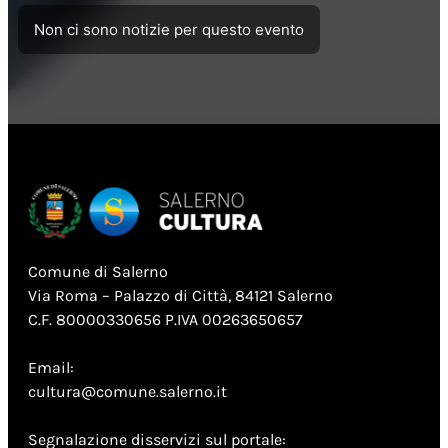
Non ci sono notizie per questo evento
Comune di Salerno
Via Roma – Palazzo di Città, 84121 Salerno
C.F. 80000330656 P.IVA 00263650657
Email:
cultura@comune.salerno.it
Segnalazione disservizi sul portale: