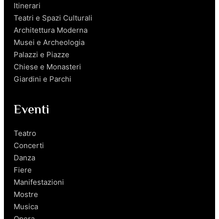
Itinerari
Teatri e Spazi Culturali
Architettura Moderna
Musei e Archeologia
Palazzi e Piazze
Chiese e Monasteri
Giardini e Parchi
Eventi
Teatro
Concerti
Danza
Fiere
Manifestazioni
Mostre
Musica
Opera