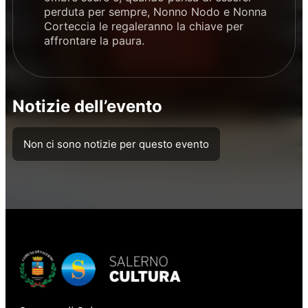
perduta per sempre, Nonno Nodo e Nonna
Corteccia le regaleranno la chiave per
affrontare la paura.
Notizie dell’evento
Non ci sono notizie per questo evento