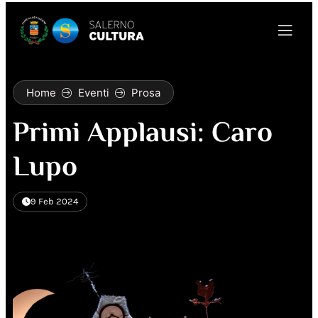
Home
Eventi
Prosa
Primi Applausi: Caro
Lupo
9 Feb 2024