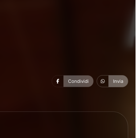
Condividi
Invia