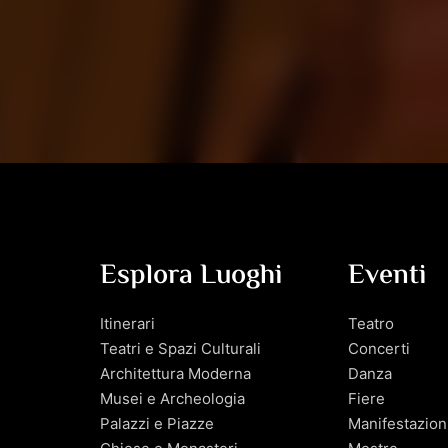
Esplora Luoghi
Eventi
Itinerari
Teatro
Teatri e Spazi Culturali
Concerti
Architettura Moderna
Danza
Musei e Archeologia
Fiere
Palazzi e Piazze
Manifestazion