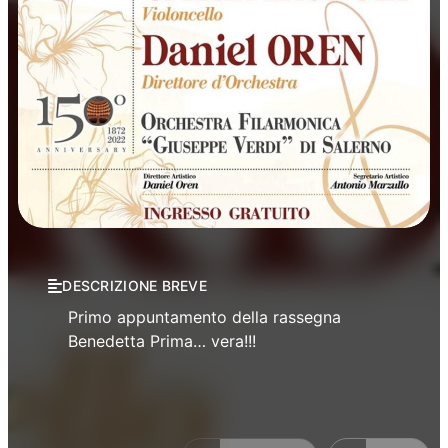
Concerti
Musica
DESCRIZIONE BREVE
Primo appuntamento della rassegna
Benedetta Prima… vera!!!