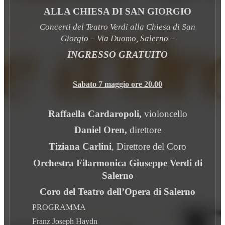
ALLA CHIESA DI SAN GIORGIO
Concerti del Teatro Verdi alla Chiesa di San
Giorgio – Via Duomo, Salerno –
INGRESSO GRATUITO
Sabato 7 maggio ore 20.00
Raffaella Cardaropoli,
violoncello
Daniel Oren,
direttore
Tiziana Carlini
, Direttore del Coro
Orchestra Filarmonica Giuseppe Verdi di
Salerno
Coro del Teatro dell’Opera di Salerno
PROGRAMMA
Franz Joseph Haydn