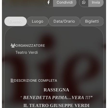
Condividi
Invia
Evento
Luogo
Data/Orario
Biglietti
ORGANIZZATORE
Teatro Verdi
DESCRIZIONE COMPLETA
RASSEGNA
BENEDETTA PRIMA…VERA !!!”
“
IL TEATRO GIUSEPPE VERDI