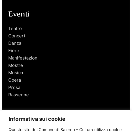
Eventi
Teatro
Concerti
Danza
Fiere
Manifestazioni
Mostre
Musica
Opera
Prosa
Rassegne
Salerno
Informativa sui cookie
Personaggi
Questo sito del Comune di Salerno – Cultura utilizza cookie