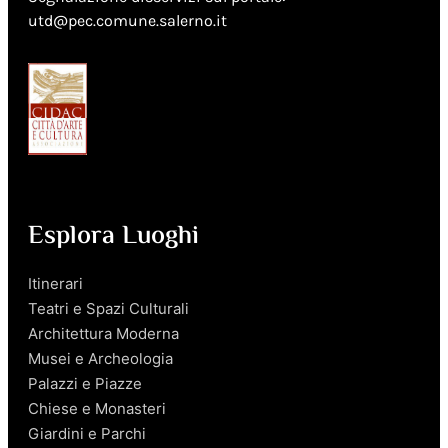
utd@pec.comune.salerno.it
Esplora Luoghi
Itinerari
Teatri e Spazi Culturali
Architettura Moderna
Musei e Archeologia
Palazzi e Piazze
Chiese e Monasteri
Giardini e Parchi