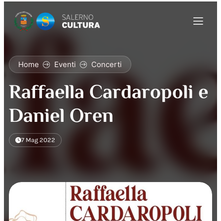
Home
Eventi
Concerti
Raffaella Cardaropoli e
Daniel Oren
7 Mag 2022