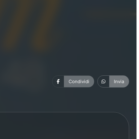
Condividi
Invia