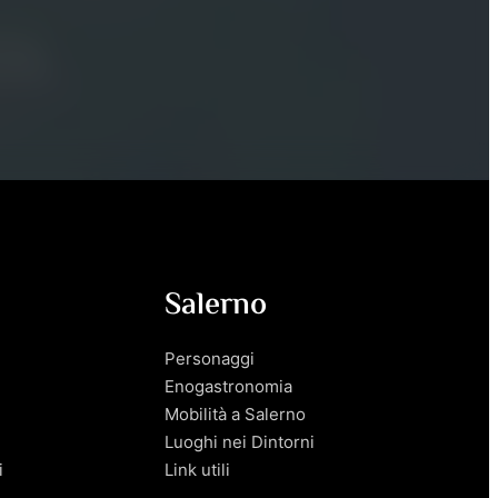
Salerno
Personaggi
Enogastronomia
Mobilità a Salerno
Luoghi nei Dintorni
i
Link utili