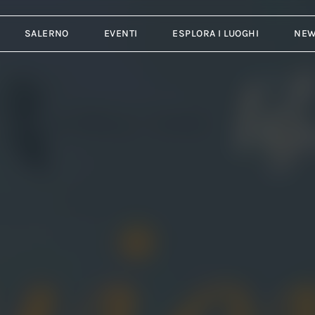
SALERNO
EVENTI
ESPLORA I LUOGHI
NE