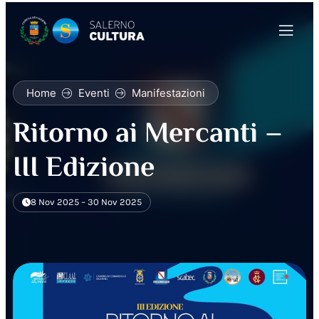
Home
Eventi
Manifestazioni
Ritorno ai Mercanti –
III Edizione
8 Nov 2025 – 30 Nov 2025