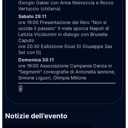
Giorgio Gaber con Anna Nisivoccia e Rocco
Vertuccio (chitarra)
Sabato 29.11
ore 19:00 Presentazione del libro “Non si
uccide il passato” Il male sporca Napoli di
Letizia Vicidomini in dialogo con Brunella
Caputo
ore 20:30 Esibizione Giusi Di Giuseppe Sax
Set con Dj
Domenica 30.11
ore 19:00 Associazione Campania Danza in
"Segmenti" coreografie di Antonella Iannone,
Simone Liguori, Olimpia Milione
Notizie dell’evento