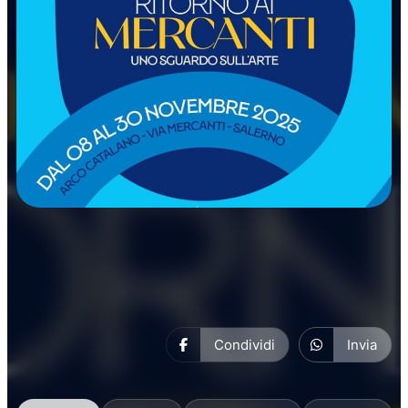
Manifestazioni
Condividi
Invia