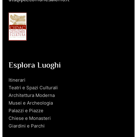
Esplora Luoghi
Itinerari
Teatri e Spazi Culturali
Architettura Moderna
Musei e Archeologia
Palazzi e Piazze
Chiese e Monasteri
Giardini e Parchi