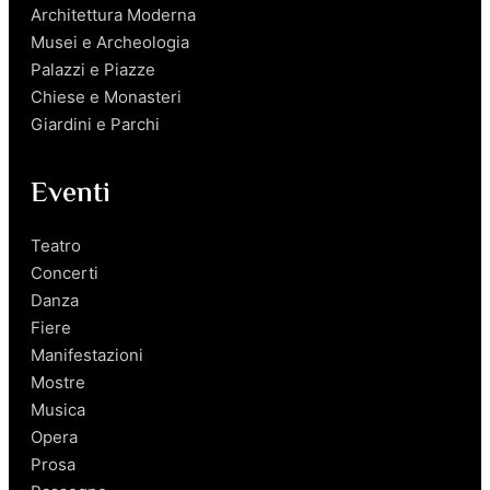
Architettura Moderna
Musei e Archeologia
Palazzi e Piazze
Chiese e Monasteri
Giardini e Parchi
Eventi
Teatro
Concerti
Danza
Fiere
Manifestazioni
Mostre
Musica
Opera
Prosa