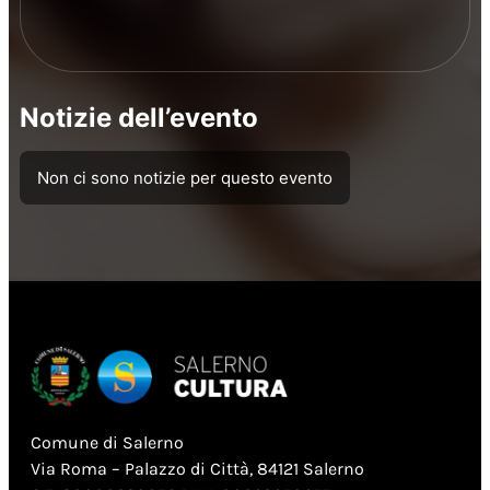
Notizie dell’evento
Non ci sono notizie per questo evento
Comune di Salerno
Via Roma – Palazzo di Città, 84121 Salerno