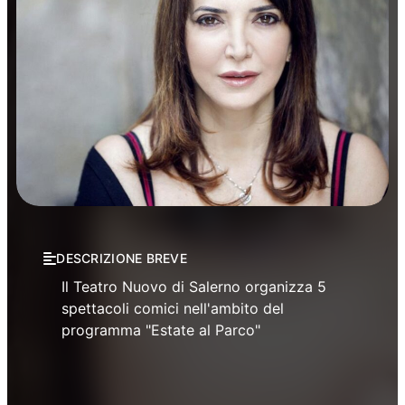
Prosa
DESCRIZIONE BREVE
Il Teatro Nuovo di Salerno organizza 5
spettacoli comici nell'ambito del
programma "Estate al Parco"