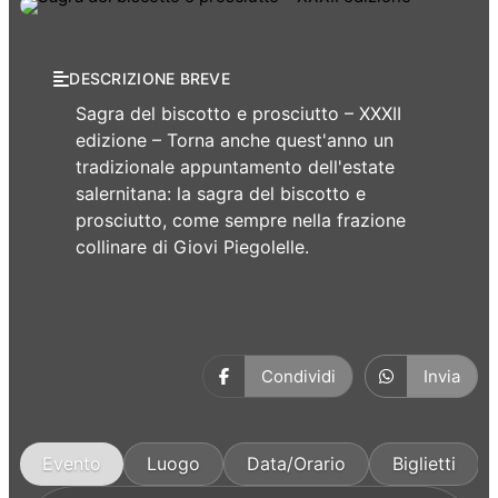
Manifestazioni
DESCRIZIONE BREVE
Sagra del biscotto e prosciutto – XXXII
edizione – Torna anche quest'anno un
tradizionale appuntamento dell'estate
salernitana: la sagra del biscotto e
prosciutto, come sempre nella frazione
collinare di Giovi Piegolelle.
Condividi
Invia
Evento
Luogo
Data/Orario
Biglietti