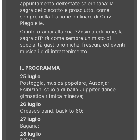
appuntamento dell’estate salernitana: la
sagra del biscotto e prosciutto, come
sempre nella frazione collinare di Giovi
Piegolelle.
Giunta oramai alla sua 32esima edizione, la
sagra offrirà come sempre un misto di
specialità gastronomiche, frescura ed eventi
musicali e di intrattenimento.
IL PROGRAMMA
25 luglio
Posteggia, musica popolare, Ausonja;
Esibizioni scuola di ballo Juppiter dance
ginnastica ritmica minerva;
26 luglio
Grease’s band, back to 80;
27 luglio
Bagarja;
28 luglio