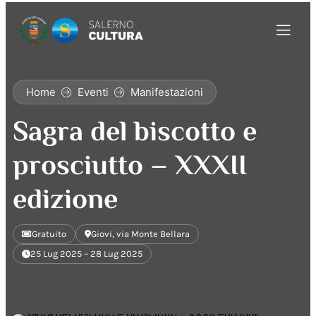
Home
Eventi
Manifestazioni
Sagra del biscotto e
prosciutto – XXXII
edizione
Gratuito
Giovi, via Monte Bellara
25 Lug 2025 – 28 Lug 2025