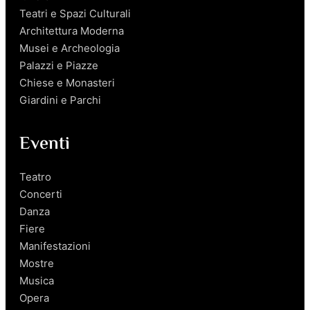
Teatri e Spazi Culturali
Architettura Moderna
Musei e Archeologia
Palazzi e Piazze
Chiese e Monasteri
Giardini e Parchi
Eventi
Teatro
Concerti
Danza
Fiere
Manifestazioni
Mostre
Musica
Opera