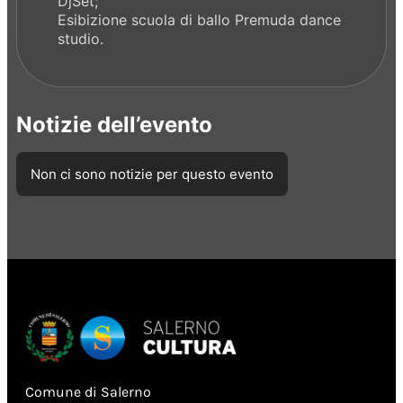
DjSet;
Esibizione scuola di ballo Premuda dance
studio.
Notizie dell’evento
Non ci sono notizie per questo evento
Comune di Salerno