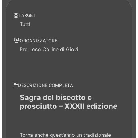
TARGET
Tutti
ORGANIZZATORE
Pro Loco Colline di Giovi
DESCRIZIONE COMPLETA
Sagra del biscotto e
prosciutto – XXXII edizione
Torna anche quest’anno un tradizionale