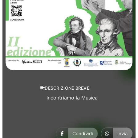
Concerti
Musica
DESCRIZIONE BREVE
Incontriamo la Musica
Condividi
Invia