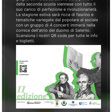
della seconda scuola viennese con tutto il
suo carico di perfezione e rivoluzionarietà.
La stagione estiva sarà ricca di fascino e
tematiche variegate dal popolare al sociale
con un gruppo di 4 concerti immersi nella
cornice dell'atrio del duomo di Salerno.
Scansiona i nostri QR code per tutte le info
e biglietti.