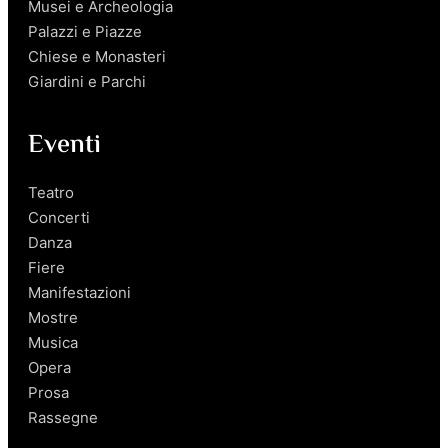
Musei e Archeologia
Palazzi e Piazze
Chiese e Monasteri
Giardini e Parchi
Eventi
Teatro
Concerti
Danza
Fiere
Manifestazioni
Mostre
Musica
Opera
Prosa
Rassegne