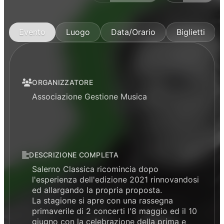
Evento
Luogo
Data/Orario
Biglietti
ORGANIZZATORE
Associazione Gestione Musica
DESCRIZIONE COMPLETA
Salerno Classica ricomincia dopo
l'esperienza dell'edizione 2021 rinnovandosi
ed allargando la propria proposta.
La stagione si apre con una rassegna
primaverile di 2 concerti l'8
maggio
ed il 10
giugno
con la celebrazione della prima e