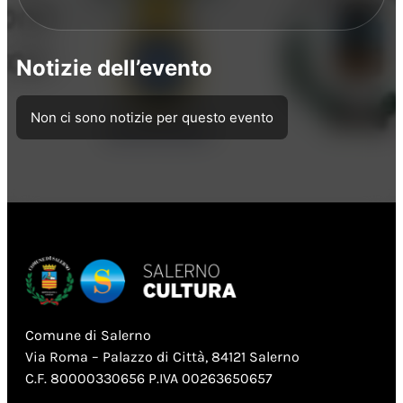
Notizie dell’evento
Non ci sono notizie per questo evento
Comune di Salerno
Via Roma – Palazzo di Città, 84121 Salerno
C.F. 80000330656 P.IVA 00263650657