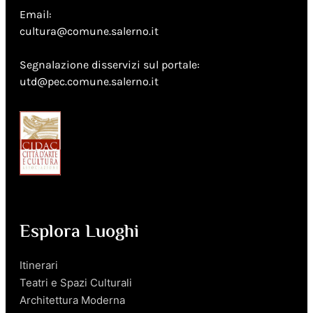
Email:
cultura@comune.salerno.it
Segnalazione disservizi sul portale:
utd@pec.comune.salerno.it
Esplora Luoghi
Itinerari
Teatri e Spazi Culturali
Architettura Moderna