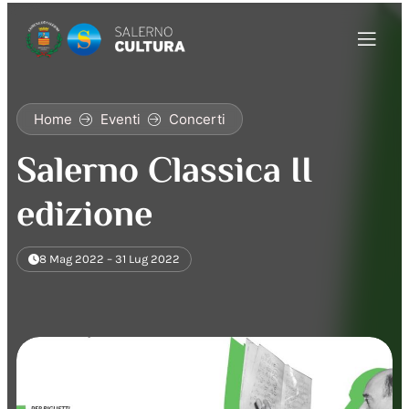
Home
Eventi
Concerti
Salerno Classica II
edizione
8 Mag 2022 – 31 Lug 2022