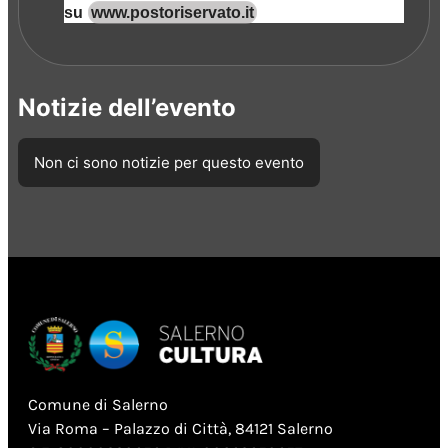
su
www.postoriservato.it
Notizie dell’evento
Non ci sono notizie per questo evento
Comune di Salerno
Via Roma – Palazzo di Città, 84121 Salerno