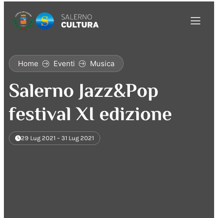
Home
Eventi
Musica
Salerno Jazz&Pop
festival XI edizione
29 Lug 2021 – 31 Lug 2021