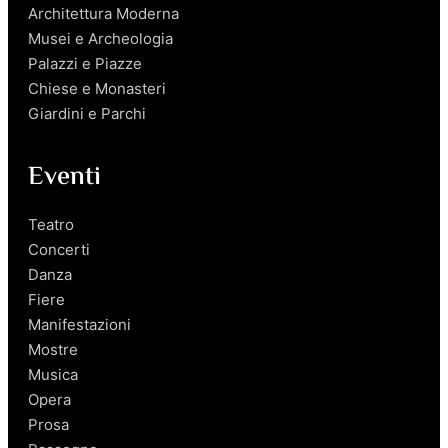
Architettura Moderna
Musei e Archeologia
Palazzi e Piazze
Chiese e Monasteri
Giardini e Parchi
Eventi
Teatro
Concerti
Danza
Fiere
Manifestazioni
Mostre
Musica
Opera
Prosa