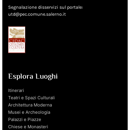
Segnalazione disservizi sul portale:
utd@pec.comune.salerno.it
Esplora Luoghi
Itinerari
Teatri e Spazi Culturali
Architettura Moderna
Musei e Archeologia
Palazzi e Piazze
Chiese e Monasteri