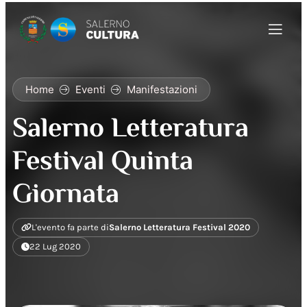
Home
Eventi
Manifestazioni
Salerno Letteratura
Festival Quinta
Giornata
L'evento fa parte di
Salerno Letteratura Festival 2020
22 Lug 2020