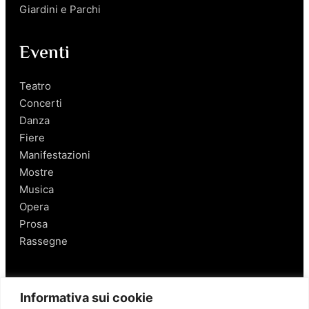
Giardini e Parchi
Eventi
Teatro
Concerti
Danza
Fiere
Manifestazioni
Mostre
Musica
Opera
Prosa
Rassegne
Salerno
Informativa sui cookie