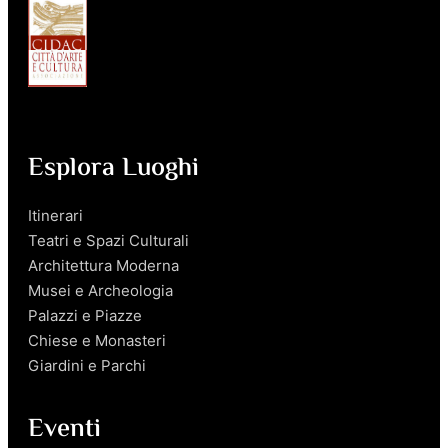
Esplora Luoghi
Itinerari
Teatri e Spazi Culturali
Architettura Moderna
Musei e Archeologia
Palazzi e Piazze
Chiese e Monasteri
Giardini e Parchi
Eventi