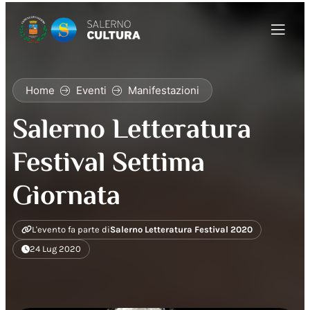
Home
Eventi
Manifestazioni
Salerno Letteratura
Festival Settima
Giornata
L'evento fa parte di
Salerno Letteratura Festival 2020
24 Lug 2020