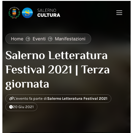
Home
Eventi
Manifestazioni
Salerno Letteratura
Festival 2021 | Terza
giornata
L'evento fa parte di
Salerno Letteratura Festival 2021
20 Giu 2021