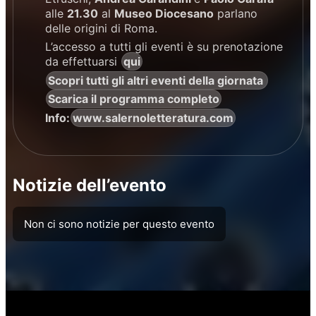
alle
21.30
al
Museo Diocesano
parlano
delle origini di Roma.
L’accesso a tutti gli eventi è su prenotazione
da effettuarsi
qui
Scopri tutti gli altri eventi della giornata
Scarica il programma completo
Info:
www.salernoletteratura.com
Notizie dell’evento
Non ci sono notizie per questo evento