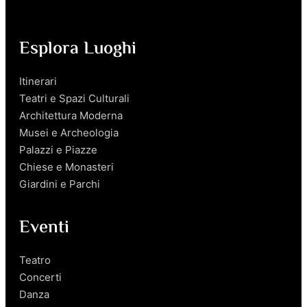
Esplora Luoghi
Itinerari
Teatri e Spazi Culturali
Architettura Moderna
Musei e Archeologia
Palazzi e Piazze
Chiese e Monasteri
Giardini e Parchi
Eventi
Teatro
Concerti
Danza