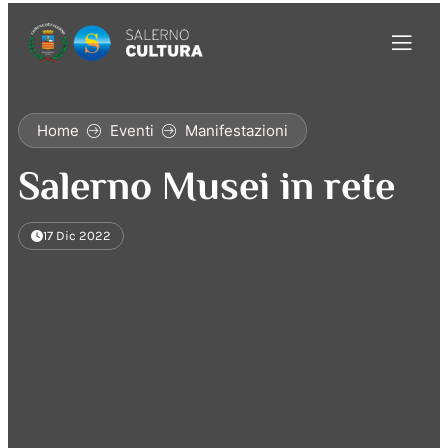
Home
Eventi
Manifestazioni
Salerno Musei in rete
17 Dic 2022