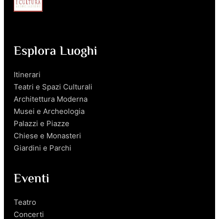
Esplora Luoghi
Itinerari
Teatri e Spazi Culturali
Architettura Moderna
Musei e Archeologia
Palazzi e Piazze
Chiese e Monasteri
Giardini e Parchi
Eventi
Teatro
Concerti