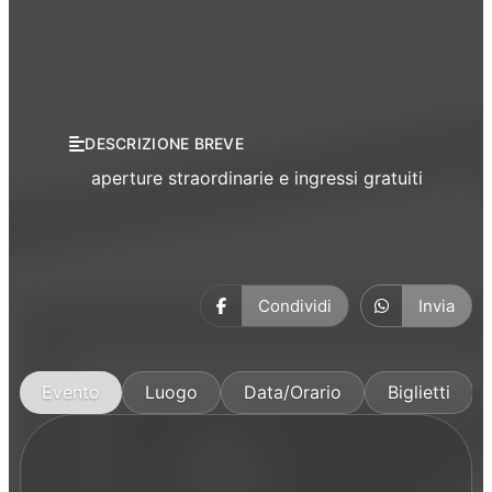
Manifestazioni
DESCRIZIONE BREVE
aperture straordinarie e ingressi gratuiti
Condividi
Invia
Evento
Luogo
Data/Orario
Biglietti