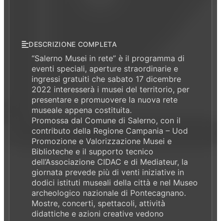
DESCRIZIONE COMPLETA
“Salerno Musei in rete” è il programma di
eventi speciali, aperture straordinarie e
ingressi gratuiti che sabato 17 dicembre
2022 interesserà i musei del territorio, per
presentare e promuovere la nuova rete
museale appena costituita.
Promossa dal Comune di Salerno, con il
contributo della Regione Campania – Uod
Promozione e Valorizzazione Musei e
Biblioteche e il supporto tecnico
dell’Associazione CIDAC e di Mediateur, la
giornata prevede più di venti iniziative in
dodici istituti museali della città e nel Museo
archeologico nazionale di Pontecagnano.
Mostre, concerti, spettacoli, attività
didattiche e azioni creative vedono