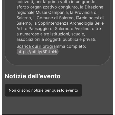
coinvolti, per la prima volta in un grande
sforzo organizzativo congiunto, la Direzione
regionale Musei Campania, la Provincia di
Salerno, il Comune di Salerno, l’Arcidiocesi di
Salerno, la Soprintendenza Archeologia Belle
Arti e Paesaggio di Salerno e Avellino, oltre
a numerose altre istituzioni, scuole,
associazioni e soggetti pubblici e privati.
Scarica qui il programma completo:
https://bit.ly/3PtfpHr
Notizie dell’evento
Non ci sono notizie per questo evento