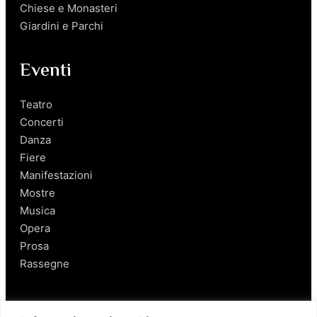
Chiese e Monasteri
Giardini e Parchi
Eventi
Teatro
Concerti
Danza
Fiere
Manifestazioni
Mostre
Musica
Opera
Prosa
Rassegne
Salerno