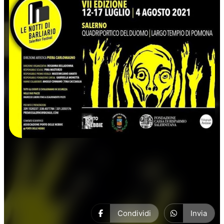
Manifestazioni
Condividi
Invia