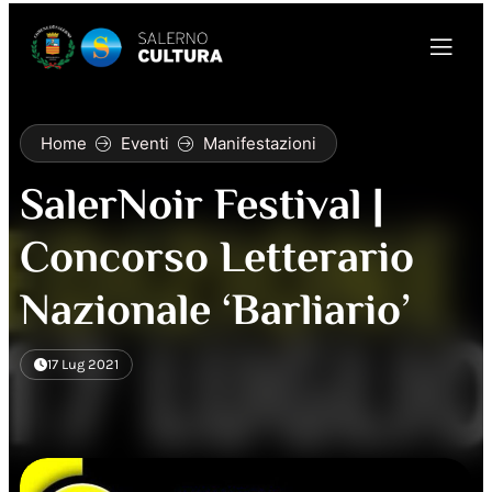
Home
Eventi
Manifestazioni
SalerNoir Festival |
Concorso Letterario
Nazionale ‘Barliario’
17 Lug 2021