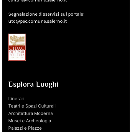
Segnalazione disservizi sul portale:
utd@pec.comune.salerno.it
Esplora Luoghi
Itinerari
Teatri e Spazi Culturali
Architettura Moderna
Musei e Archeologia
Palazzi e Piazze