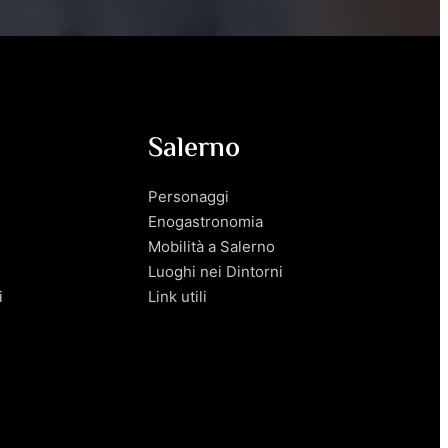
Salerno
Personaggi
Enogastronomia
Mobilità a Salerno
Luoghi nei Dintorni
i
Link utili