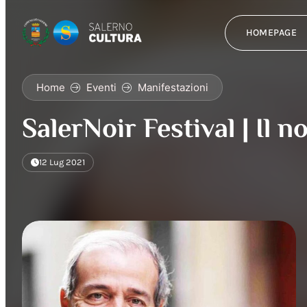
HOMEPAGE
Home
Eventi
Manifestazioni
SalerNoir Festival | Il n
12 Lug 2021