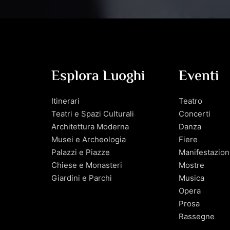
Esplora Luoghi
Eventi
Itinerari
Teatro
Teatri e Spazi Culturali
Concerti
Architettura Moderna
Danza
Musei e Archeologia
Fiere
Palazzi e Piazze
Manifestazion
Chiese e Monasteri
Mostre
Giardini e Parchi
Musica
Opera
Prosa
Rassegne