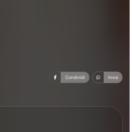
Condividi
Invia