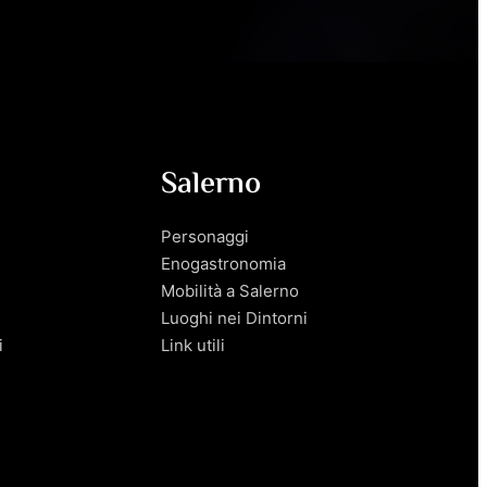
Salerno
Personaggi
Enogastronomia
Mobilità a Salerno
Luoghi nei Dintorni
i
Link utili