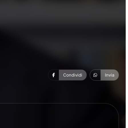
Condividi
Invia