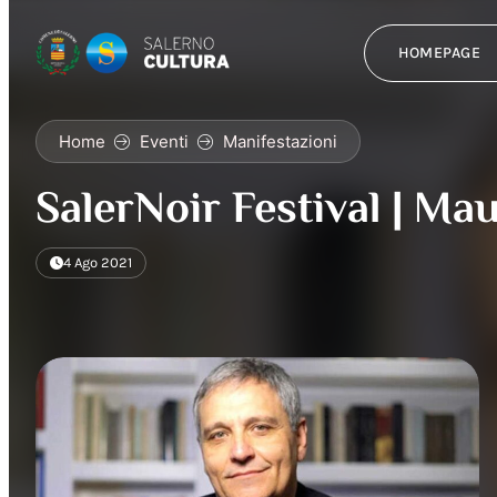
HOMEPAGE
Home
Eventi
Manifestazioni
SalerNoir Festival | Ma
4 Ago 2021