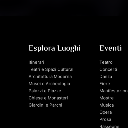
Esplora Luoghi
Eventi
Itinerari
Teatro
Teatri e Spazi Culturali
Concerti
Architettura Moderna
Danza
Musei e Archeologia
Fiere
Palazzi e Piazze
Manifestazion
Chiese e Monasteri
Mostre
Giardini e Parchi
Musica
Opera
Prosa
Rassegne