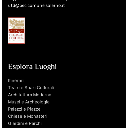
utd@pec.comune.salerno.it
Esplora Luoghi
Itinerari
Teatri e Spazi Culturali
Architettura Moderna
Musei e Archeologia
Palazzi e Piazze
Chiese e Monasteri
Giardini e Parchi