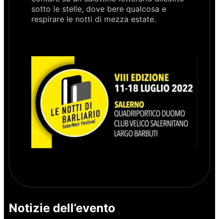
sotto le stelle, dove bere qualcosa e
respirare le notti di mezza estate.
Notizie dell’evento