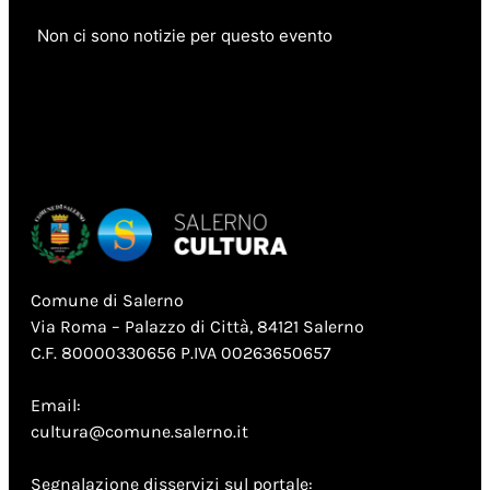
Non ci sono notizie per questo evento
Comune di Salerno
Via Roma – Palazzo di Città, 84121 Salerno
C.F. 80000330656 P.IVA 00263650657
Email:
cultura@comune.salerno.it
Segnalazione disservizi sul portale: