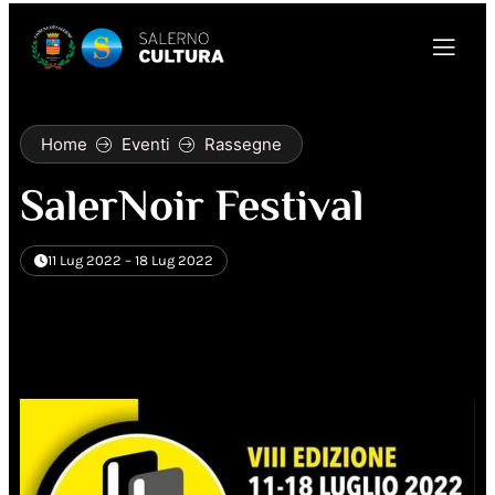
Home
Eventi
Rassegne
SalerNoir Festival
11 Lug 2022 – 18 Lug 2022