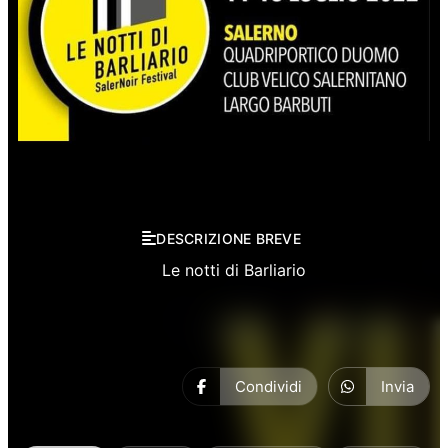
Rassegne
DESCRIZIONE BREVE
Le notti di Barliario
Condividi
Invia