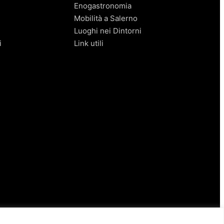
Enogastronomia
Mobilità a Salerno
Luoghi nei Dintorni
i
Link utili