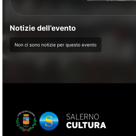
Notizie dell’evento
Non ci sono notizie per questo evento