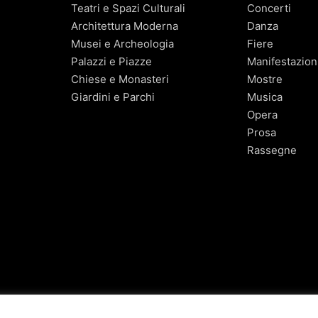
Teatri e Spazi Culturali
Concerti
Architettura Moderna
Danza
Musei e Archeologia
Fiere
Palazzi e Piazze
Manifestazion
Chiese e Monasteri
Mostre
Giardini e Parchi
Musica
Opera
Prosa
Rassegne