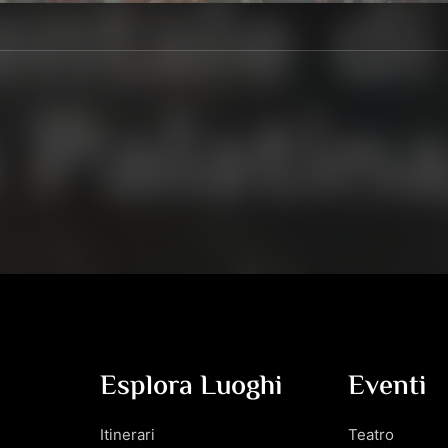
Esplora Luoghi
Eventi
Itinerari
Teatro