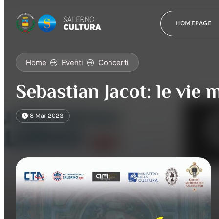
HOMEPAGE
Home
Eventi
Concerti
Sebastian Jacot: le vie 
18 Mar 2023