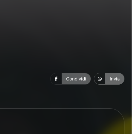
Condividi
Invia