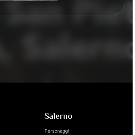
Salerno
Personaggi