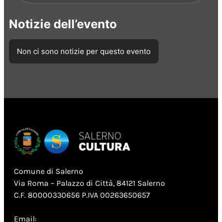
Notizie dell’evento
Non ci sono notizie per questo evento
Comune di Salerno
Via Roma – Palazzo di Città, 84121 Salerno
C.F. 80000330656 P.IVA 00263650657
Email: