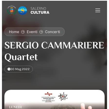
Home
Eventi
Concerti
SERGIO CAMMARIERE
Quartet
30 Mag 2022