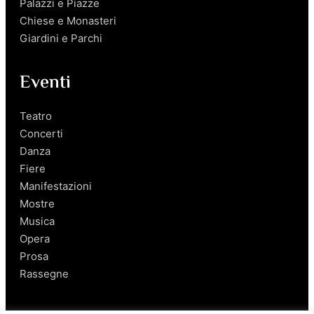
Palazzi e Piazze
Chiese e Monasteri
Giardini e Parchi
Eventi
Teatro
Concerti
Danza
Fiere
Manifestazioni
Mostre
Musica
Opera
Prosa
Rassegne