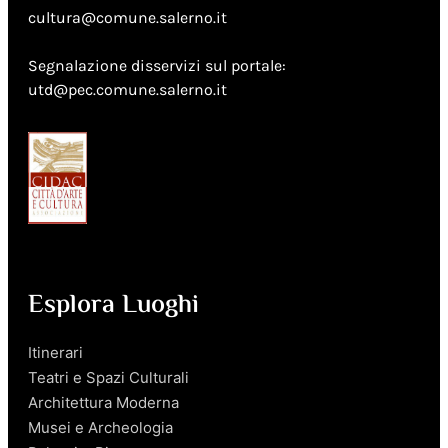
cultura@comune.salerno.it
Segnalazione disservizi sul portale:
utd@pec.comune.salerno.it
Esplora Luoghi
Itinerari
Teatri e Spazi Culturali
Architettura Moderna
Musei e Archeologia