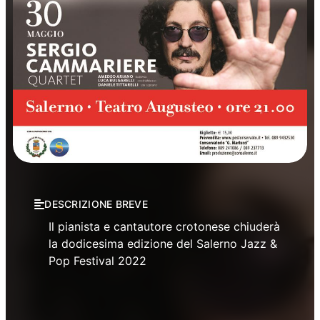
Concerti
Musica
DESCRIZIONE BREVE
Il pianista e cantautore crotonese chiuderà
la dodicesima edizione del Salerno Jazz &
Pop Festival 2022