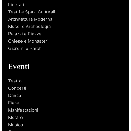
Itinerari
Teatri e Spazi Culturali
Architettura Moderna
Musei e Archeologia
Palazzi e Piazze
Chiese e Monasteri
Giardini e Parchi
Eventi
Teatro
Concerti
Danza
Fiere
Manifestazioni
Mostre
Musica