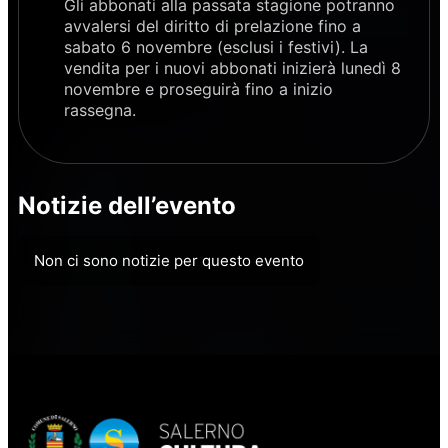
Gli abbonati alla passata stagione potranno
avvalersi del diritto di prelazione fino a
sabato 6 novembre (esclusi i festivi). La
vendita per i nuovi abbonati inizierà lunedì 8
novembre e proseguirà fino a inizio
rassegna.
Notizie dell’evento
Non ci sono notizie per questo evento