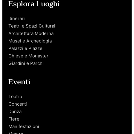
Esplora Luoghi
Itinerari
Teatri e Spazi Culturali
Architettura Moderna
Musei e Archeologia
Palazzi e Piazze
Chiese e Monasteri
Giardini e Parchi
Eventi
Teatro
Concerti
Danza
Fiere
Manifestazioni
Mostre