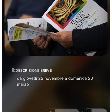
Prosa
Stagione Prosa Teatro Verdi
DESCRIZIONE BREVE
da giovedì 25 novembre a domenica 20
marzo