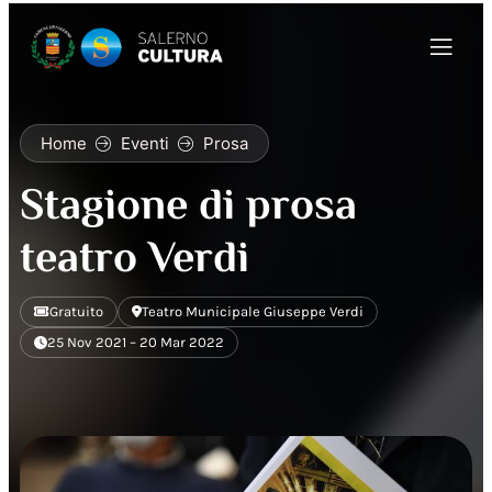
Home
Eventi
Prosa
Stagione di prosa
teatro Verdi
Gratuito
Teatro Municipale Giuseppe Verdi
25 Nov 2021 – 20 Mar 2022